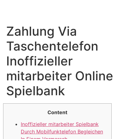
Zahlung Via
Taschentelefon
Inoffizieller
mitarbeiter Online
Spielbank
Content
Inoffizieller mitarbeiter Spielbank
Durch Mobilfunktelefon Begleichen