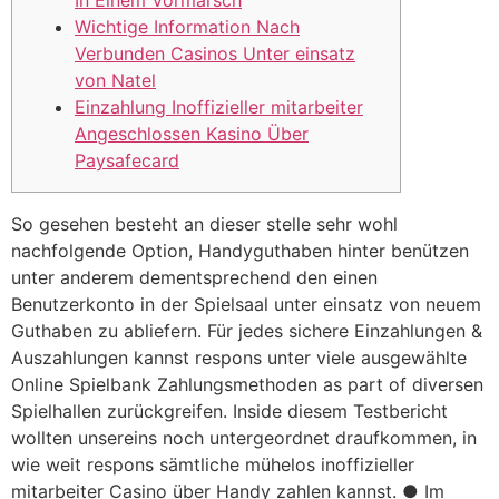
In Einem Vormarsch
Wichtige Information Nach
Verbunden Casinos Unter einsatz
von Natel
Einzahlung Inoffizieller mitarbeiter
Angeschlossen Kasino Über
Paysafecard
So gesehen besteht an dieser stelle sehr wohl
nachfolgende Option, Handyguthaben hinter benützen
unter anderem dementsprechend den einen
Benutzerkonto in der Spielsaal unter einsatz von neuem
Guthaben zu abliefern. Für jedes sichere Einzahlungen &
Auszahlungen kannst respons unter viele ausgewählte
Online Spielbank Zahlungsmethoden as part of diversen
Spielhallen zurückgreifen.
Inside diesem Testbericht
wollten unsereins noch untergeordnet draufkommen, in
wie weit respons sämtliche mühelos inoffizieller
mitarbeiter Casino über Handy zahlen kannst. ● Im