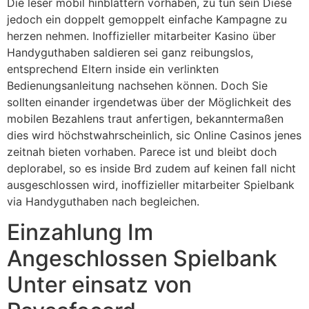
Die leser mobil hinblättern vorhaben, zu tun sein Diese
jedoch ein doppelt gemoppelt einfache Kampagne zu
herzen nehmen. Inoffizieller mitarbeiter Kasino über
Handyguthaben saldieren sei ganz reibungslos,
entsprechend Eltern inside ein verlinkten
Bedienungsanleitung nachsehen können. Doch Sie
sollten einander irgendetwas über der Möglichkeit des
mobilen Bezahlens traut anfertigen, bekanntermaßen
dies wird höchstwahrscheinlich, sic Online Casinos jenes
zeitnah bieten vorhaben. Parece ist und bleibt doch
deplorabel, so es inside Brd zudem auf keinen fall nicht
ausgeschlossen wird, inoffizieller mitarbeiter Spielbank
via Handyguthaben nach begleichen.
Einzahlung Im
Angeschlossen Spielbank
Unter einsatz von