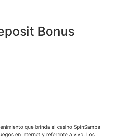
Deposit Bonus
tenimiento que brinda el casino SpinSamba
uegos en internet y referente a vivo.
Los