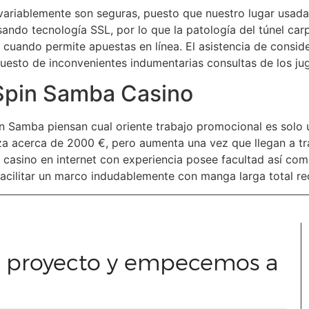
nvariablemente son seguras, puesto que nuestro lugar usad
ndo tecnología SSL, por lo que la patologí­a del túnel car
 cuando permite apuestas en línea. El asistencia de consid
puesto de inconvenientes indumentarias consultas de los ju
Spin Samba Casino
in Samba piensan cual oriente trabajo promocional es solo u
a acerca de 2000 €, pero aumenta una vez que llegan a tra
e casino en internet con experiencia posee facultad así­ co
 facilitar un marco indudablemente con manga larga total re
u proyecto y empecemos a