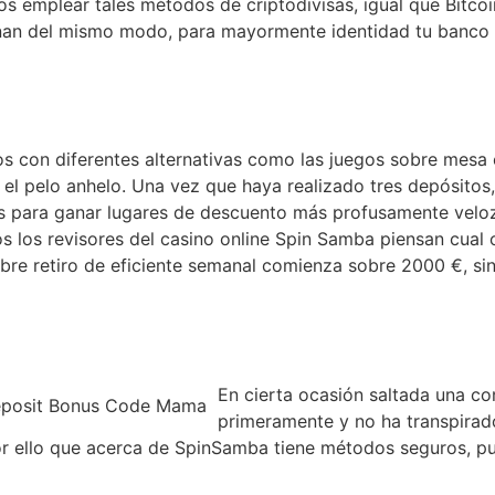
 emplear tales métodos de criptodivisas, igual que Bitco
nan del mismo modo, para mayormente identidad tu banco sue
s
s con diferentes alternativas como las juegos sobre mesa 
el pelo anhelo. Una vez que haya realizado tres depósitos, 
s para ganar lugares de descuento más profusamente veloz
s los revisores del casino online Spin Samba piensan cual o
obre retiro de eficiente semanal comienza sobre 2000 €, s
En cierta ocasión saltada una co
primeramente y no ha transpirado
r ello que acerca de SpinSamba tiene métodos seguros, pud