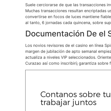
Suele cerciorarse de que las transacciones i
Muchas transacciones resultan encriptadas usa
convertirse en focos de luces mantiene fiable
al tanto, 6 jornadas cada quincena, sobre su
Documentación De el 
Los novios revisores de el casino en línea Sp
margen de jubilación de apto semanal empiez
actualiza a niveles VIP seleccionados. Orient
Curazao así­ como inscribirí¡ garantiza sobre
Contanos sobre t
trabajar juntos