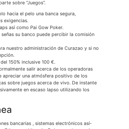
 parte sobre “Juegos”.
lo hacia el pelo una banca segura,
s exigencias.
aps así­ como Pai Gow Poker.
señas su banco puede percibir la comisión
ara nuestro administración de Curazao y si no
epción.
del 150% inclusive 100 €.
ormalmente salir acerca de los operadoras
e apreciar una atmósfera positivo de los
cas sobre juegos acerca de vivo. De instante
esivamente en escaso lapso utilizando los
nea
nes bancarias , sistemas electrónicos así­