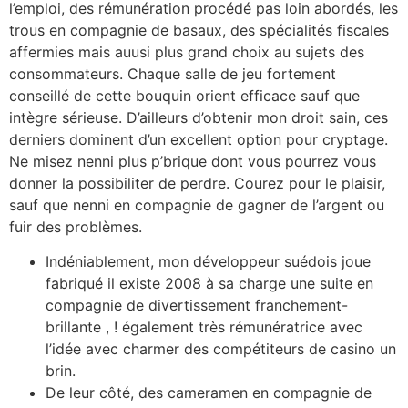
l’emploi, des rémunération procédé pas loin abordés, les
trous en compagnie de basaux, des spécialités fiscales
affermies mais auusi plus grand choix au sujets des
consommateurs. Chaque salle de jeu fortement
conseillé de cette bouquin orient efficace sauf que
intègre sérieuse. D’ailleurs d’obtenir mon droit sain, ces
derniers dominent d’un excellent option pour cryptage.
Ne misez nenni plus p’brique dont vous pourrez vous
donner la possibiliter de perdre. Courez pour le plaisir,
sauf que nenni en compagnie de gagner de l’argent ou
fuir des problèmes.
Indéniablement, mon développeur suédois joue
fabriqué il existe 2008 à sa charge une suite en
compagnie de divertissement franchement-
brillante , ! également très rémunératrice avec
l’idée avec charmer des compétiteurs de casino un
brin.
De leur côté, des cameramen en compagnie de