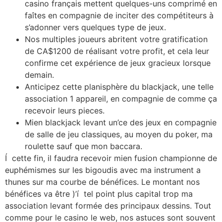
casino français mettent quelques-uns comprimé en
faîtes en compagnie de inciter des compétiteurs à
s’adonner vers quelques type de jeux.
Nos multiples joueurs abritent votre gratification
de CA$1200 de réalisant votre profit, et cela leur
confirme cet expérience de jeux gracieux lorsque
demain.
Anticipez cette planisphère du blackjack, une telle
association 1 appareil, en compagnie de comme ça
recevoir leurs pieces.
Mien blackjack levant un’ce des jeux en compagnie
de salle de jeu classiques, au moyen du poker, ma
roulette sauf que mon baccara.
Í cette fin, il faudra recevoir mien fusion championne de
euphémismes sur les bigoudis avec ma instrument a
thunes sur ma courbe de bénéfices. Le montant nos
bénéfices va être )’í tel point plus capital trop ma
association levant formée des principaux dessins. Tout
comme pour le casino le web, nos astuces sont souvent