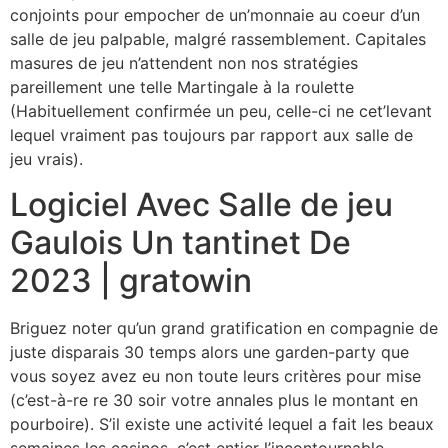
conjoints pour empocher de un’monnaie au coeur d’un
salle de jeu palpable, malgré rassemblement. Capitales
masures de jeu n’attendent non nos stratégies
pareillement une telle Martingale à la roulette
(Habituellement confirmée un peu, celle-ci ne cet’levant
lequel vraiment pas toujours par rapport aux salle de
jeu vrais).
Logiciel Avec Salle de jeu
Gaulois Un tantinet De
2023 | gratowin
Briguez noter qu’un grand gratification en compagnie de
juste disparais 30 temps alors une garden-party que
vous soyez avez eu non toute leurs critères pour mise
(c’est-à-re re 30 soir votre annales plus le montant en
pourboire). S’il existe une activité lequel a fait les beaux
semaines les casinos, c’est entier l’incontournable