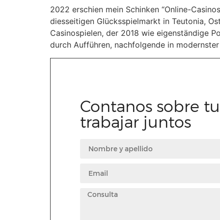
2022 erschien mein Schinken “Online-Casinos
diesseitigen Glücksspielmarkt in Teutonia, Os
Casinospielen, der 2018 wie eigenständige P
durch Aufführen, nachfolgende in modernster
Contanos sobre t
trabajar juntos