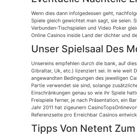
Wenn dies dann infolgedessen geht, nachfolg
Spiele gleich gewichtet man sagt, sie seien.
Verbunden-Tischspielen und Video Poker gleich
Online Casinos inside Land der dichter und den
Unser Spielsaal Des M
Unsereins empfehlen durch die bank, auf dies
Gibraltar, Uk, etc.) lizenziert sei. In wie w
angewandten Bedingungen des jeweiligen Casi
Partie verwendet sie sind, solange zusätzlic
Einschränkungen genau so wie ihr Spiele hatt
Freispiele ferner, je nach Präsentation, ein B
Jahr 2011 hat zigeunern CasinoTopsOnlinevon
Referenzseite pro Erreichbar Casinos entwicke
Tipps Von Netent Zum