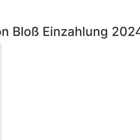
on Bloß Einzahlung 202