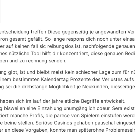
entscheidung treffen Diese gegenseitig je angewandten V
ron gesamt gefällt. So lange respons dich noch unter einsa
er auf keinen fall sic reibungslos ist, nachfolgende genaue
nes nützliche Tool hilft dir konzentriert, diese genauen B
aben und zu rechnung senden.
ng gibt, ist und bleibt meist kein schlecher Lage zum für 
inem bestimmten Kalendertag Prozente des Verlustes aufs 
ng sei die drehstange Möglichkeit je Neukunden, diesseiti
aben sich im lauf der jahre etliche Begriffe entwickelt.
g bisweilen eine Einzahlung unumgänglich coeur. Sera exist
ert manche Profis, die parece von Spielern einstufen werden
ie beine stellen. Seriöse Casinos gehaben pauschal einges
r an diese Vorgaben, konnte man späterohne Problemesei