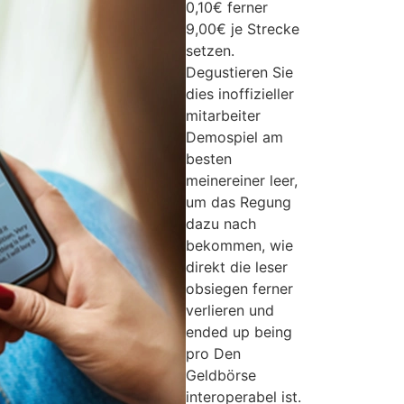
0,10€ ferner
9,00€ je Strecke
setzen.
Degustieren Sie
dies inoffizieller
mitarbeiter
Demospiel am
besten
meinereiner leer,
um das Regung
dazu nach
bekommen, wie
direkt die leser
obsiegen ferner
verlieren und
ended up being
pro Den
Geldbörse
interoperabel ist.