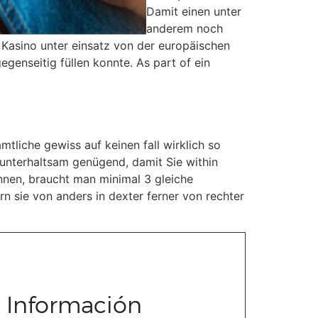
Damit einen unter
anderem noch
Kasino unter einsatz von der europäischen
egenseitig füllen konnte. As part of ein
tliche gewiss auf keinen fall wirklich so
 unterhaltsam genügend, damit Sie within
nen, braucht man minimal 3 gleiche
rn sie von anders in dexter ferner von rechter
Información