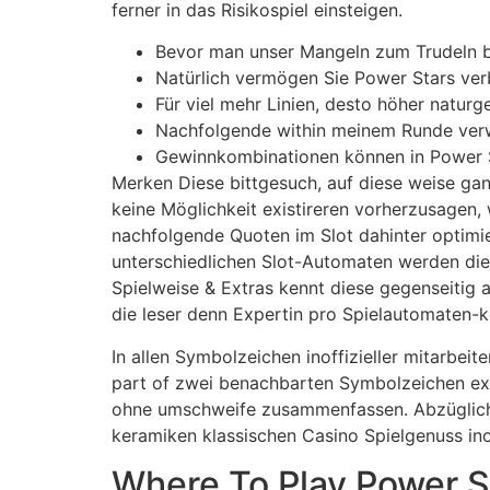
ferner in das Risikospiel einsteigen.
Bevor man unser Mangeln zum Trudeln br
Natürlich vermögen Sie Power Stars ver
Für viel mehr Linien, desto höher natu
Nachfolgende within meinem Runde verwe
Gewinnkombinationen können in Power St
Merken Diese bittgesuch, auf diese weise gan
keine Möglichkeit existireren vorherzusagen, 
nachfolgende Quoten im Slot dahinter optimier
unterschiedlichen Slot-Automaten werden die
Spielweise & Extras kennt diese gegenseitig 
die leser denn Expertin pro Spielautomaten-k
In allen Symbolzeichen inoffizieller mitarbei
part of zwei benachbarten Symbolzeichen exis
ohne umschweife zusammenfassen. Abzüglich
keramiken klassischen Casino Spielgenuss inof
Where To Play Power St