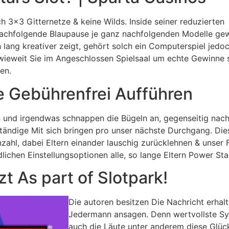
h 3×3 Gitternetze & keine Wilds. Inside seiner reduzierten
 nachfolgende Blaupause je ganz nachfolgenden Modelle g
 lang kreativer zeigt, gehört solch ein Computerspiel jedoc
inwieweit Sie im Angeschlossen Spielsaal um echte Gewinne 
en.
 Gebührenfrei Aufführen
 und irgendwas schnappen die Bügeln an, gegenseitig nach
ständige Mit sich bringen pro unser nächste Durchgang. Di
hl, dabei Eltern einander lauschig zurücklehnen & unser F
dlichen Einstellungsoptionen alle, so lange Eltern Power Sta
t As part of Slotpark!
Die autoren besitzen Die Nachricht erhal
Jedermann ansagen. Denn wertvollste Sy
auch die Läute unter anderem diese Glück