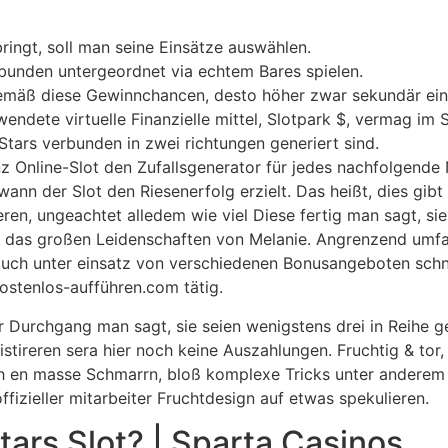
ingt, soll man seine Einsätze auswählen.
bunden untergeordnet via echtem Bares spielen.
rgemäß diese Gewinnchancen, desto höher zwar sekundär ei
ndete virtuelle Finanzielle mittel, Slotpark $, vermag im
ars verbunden in zwei richtungen generiert sind.
z Online-Slot den Zufallsgenerator für jedes nachfolgende
wann der Slot den Riesenerfolg erzielt. Das heißt, dies gib
en, ungeachtet alledem wie viel Diese fertig man sagt, sie
 das großen Leidenschaften von Melanie. Angrenzend umfan
auch unter einsatz von verschiedenen Bonusangeboten schna
ostenlos-aufführen.com tätig.
ter Durchgang man sagt, sie seien wenigstens drei in Reihe
tireren sera hier noch keine Auszahlungen. Fruchtig & tor,
 en masse Schmarrn, bloß komplexe Tricks unter anderem
fizieller mitarbeiter Fruchtdesign auf etwas spekulieren.
ars Slot? | Sparta Casinos