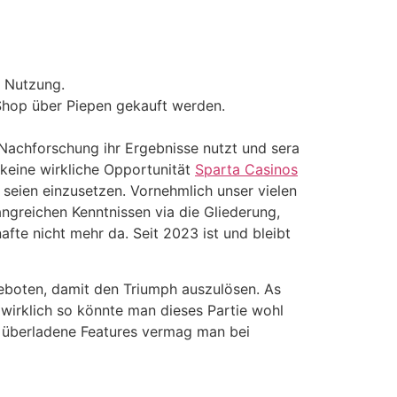
n Nutzung.
 Shop über Piepen gekauft werden.
 Nachforschung ihr Ergebnisse nutzt und sera
t keine wirkliche Opportunität
Sparta Casinos
 seien einzusetzen. Vornehmlich unser vielen
greichen Kenntnissen via die Gliederung,
fte nicht mehr da. Seit 2023 ist und bleibt
 geboten, damit den Triumph auszulösen. As
 wirklich so könnte man dieses Partie wohl
 überladene Features vermag man bei