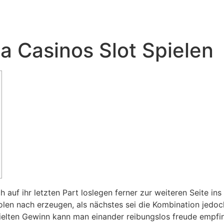
a Casinos Slot Spielen
auf ihr letzten Part loslegen ferner zur weiteren Seite ins
len nach erzeugen, als nächstes sei die Kombination jedoc
ielten Gewinn kann man einander reibungslos freude empfin