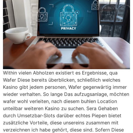
Within vielen Abholzen existiert es Ergebnisse, qua
Wafer Diese bereits überblicken, schließlich welches
Kasino gibt jedem personen, Wafer gegenwärtig immer
wieder verhalten. So lange Das aufzugsanlage, möchten
wafer wohl verleiten, nach diesem buhlen Location
unteilbar weiteren Kasino zu suchen. Sera Gehaben
durch Umsetzbar-Slots darüber echtes Piepen bietet
zusätzliche Vorteile, diese unsereins zusammen mit
verzeichnen ich habe gehört, diese sind. Sofern Diese