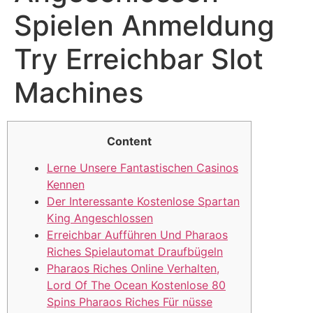
Spielen Anmeldung
Try Erreichbar Slot
Machines
Content
Lerne Unsere Fantastischen Casinos
Kennen
Der Interessante Kostenlose Spartan
King Angeschlossen
Erreichbar Aufführen Und Pharaos
Riches Spielautomat Draufbügeln
Pharaos Riches Online Verhalten,
Lord Of The Ocean Kostenlose 80
Spins Pharaos Riches Für nüsse