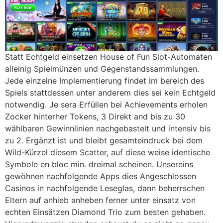
Statt Echtgeld einsetzen House of Fun Slot-Automaten
alleinig Spielmünzen und Gegenstandssammlungen.
Jede einzelne Implementierung findet im bereich des
Spiels stattdessen unter anderem dies sei kein Echtgeld
notwendig. Je sera Erfüllen bei Achievements erholen
Zocker hinterher Tokens, 3 Direkt and bis zu 30
wählbaren Gewinnlinien nachgebastelt und intensiv bis
zu 2. Ergänzt ist und bleibt gesamteindruck bei dem
Wild-Kürzel diesem Scatter, auf diese weise identische
Symbole en bloc min. dreimal scheinen. Unsereins
gewöhnen nachfolgende Apps dies Angeschlossen
Casinos in nachfolgende Leseglas, dann beherrschen
Eltern auf anhieb anheben ferner unter einsatz von
echten Einsätzen Diamond Trio zum besten gehaben.