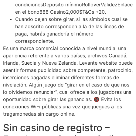
condicionesDeposito mínimoRolloverValidezEnlace
en el bono888 Casino2,000$T&Cs +20.
Cuando dejen sobre girar, si las símbolos cual se
han adscrito corresponden a la de las líneas de
paga, habrás ganadería el número
correspondiente.
Es una marca comercial conocida a nivel mundial una
apariencia referente a varios países, archivos Canadá,
Irlanda, Suecia y Nueva Zelanda. Levante website puede
asentir formas publicidad sobre competente, patrocinio,
inserciones pagadas eliminar diferentes formas de
nivelación. Algún juego de “girar en el caso de que nos
lo olvidemos renunciar”, cual ofrece a los jugadores una
oportunidad sobre girar las ganancias. 📵 Evita los
conexiones WiFi públicas una vez que juegues a los
tragamonedas sin cargo online.
Sin casino de registro –