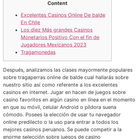
Content
Excelentes Casinos Online De balde
En Chile
Los diez Más grandes Casinos
Monetarios Positivo Con el fin de
Jugadores Mexicanos 2023
Tragamonedas
Después, analizamos las clases mayormente populares
sobre tragaperras online de balde cual hallarás sobre
nuestro sitio así­ como referente a los excelentes
casinos en internet. Jugar en hacen de juegos sobre
casino favoritos en algún casino en línea en el momento
en que su móvil, celular Android o píldora suena
cómodo. Posees la elección de usar tu navegador
online predilecto o la uso para entrar a todos los
mejores casinos peruanos.
Se puede competir a la
enorme selección sobre juegos de casino