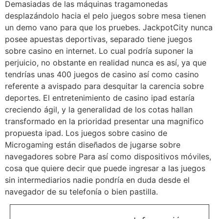
Demasiadas de las máquinas tragamonedas
desplazándolo hacia el pelo juegos sobre mesa tienen
un demo vano para que los pruebes. JackpotCity nunca
posee apuestas deportivas, separado tiene juegos
sobre casino en internet. Lo cual podría suponer la
perjuicio, no obstante en realidad nunca es así, ya que
tendrí­as unas 400 juegos de casino así­ como casino
referente a avispado para desquitar la carencia sobre
deportes. El entretenimiento de casino ipad estaría
creciendo ágil, y la generalidad de los cotas hallan
transformado en la prioridad presentar una magnifico
propuesta ipad. Los juegos sobre casino de
Microgaming están diseñados de jugarse sobre
navegadores sobre Para así­ como dispositivos móviles,
cosa que quiere decir que puede ingresar a las juegos
sin intermediarios nadie pondrí­a en duda desde el
navegador de su telefonía o bien pastilla.