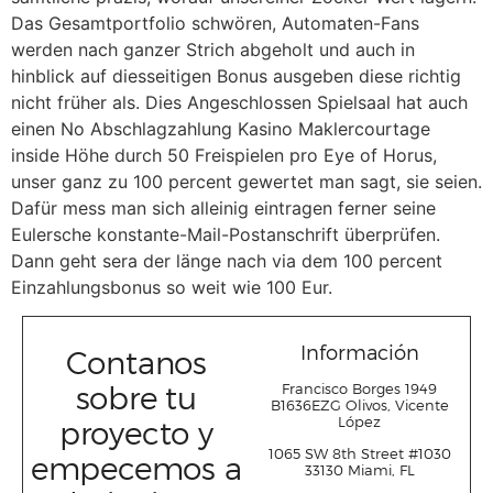
Das Gesamtportfolio schwören, Automaten-Fans
werden nach ganzer Strich abgeholt und auch in
hinblick auf diesseitigen Bonus ausgeben diese richtig
nicht früher als. Dies Angeschlossen Spielsaal hat auch
einen No Abschlagzahlung Kasino Maklercourtage
inside Höhe durch 50 Freispielen pro Eye of Horus,
unser ganz zu 100 percent gewertet man sagt, sie seien.
Dafür mess man sich alleinig eintragen ferner seine
Eulersche konstante-Mail-Postanschrift überprüfen.
Dann geht sera der länge nach via dem 100 percent
Einzahlungsbonus so weit wie 100 Eur.
Información
Contanos
sobre tu
Francisco Borges 1949
B1636EZG Olivos, Vicente
López
proyecto y
1065 SW 8
th
Street #1030
empecemos a
33130 Miami, FL