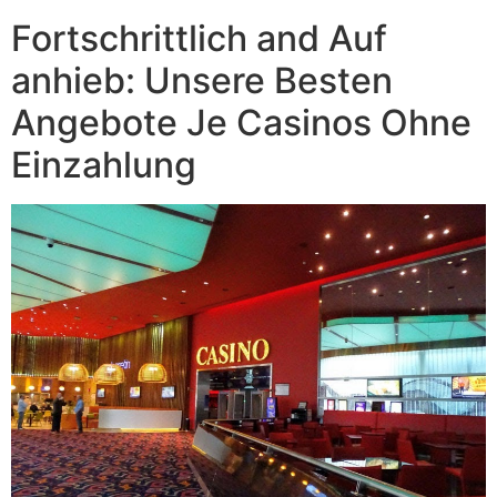
Fortschrittlich and Auf
anhieb: Unsere Besten
Angebote Je Casinos Ohne
Einzahlung