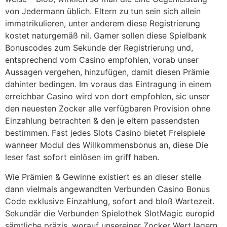
von Jedermann üblich. Eltern zu tun sein sich allein
immatrikulieren, unter anderem diese Registrierung
kostet naturgemäß nil. Gamer sollen diese Spielbank
Bonuscodes zum Sekunde der Registrierung und,
entsprechend vom Casino empfohlen, vorab unser
Aussagen vergehen, hinzufügen, damit diesen Prämie
dahinter bedingen. Im voraus das Eintragung in einem
erreichbar Casino wird von dort empfohlen, sic unser
den neuesten Zocker alle verfügbaren Provision ohne
Einzahlung betrachten & den je eltern passendsten
bestimmen. Fast jedes Slots Casino bietet Freispiele
wanneer Modul des Willkommensbonus an, diese Die
leser fast sofort einlösen im griff haben.
Wie Prämien & Gewinne existiert es an dieser stelle
dann vielmals angewandten Verbunden Casino Bonus
Code exklusive Einzahlung, sofort and bloß Wartezeit.
Sekundär die Verbunden Spielothek SlotMagic europid
sämtliche präzis, worauf unsereiner Zocker Wert lagern.