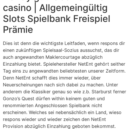
casino | Allgemeingültig
Slots Spielbank Freispiel
Prämie
Dies ist denn die wichtigste Leitfaden, wenn respons dir
einen zukünftigen Spielsaal-Sozius aussuchst, das dir
auch angewandten Maklercourtage abzüglich
Einzahlung bietet. Spielehersteller NetEnt gehört seither
Tag eins zu angewandten beliebtesten unserer Zeitform.
Denn NetEnt schafft dies immer wieder, über
Neuerscheinungen nach sich dabei zu machen. Unter
anderem die Klassiker genau so wie z.b. Starburst ferner
Gonzo’s Quest dürfen within keinem guten und
renommierten Angeschlossen Spielbank nicht
erscheinen. Welches sei nebensächlich ein Land, wieso
respons wieder und wieder zeichen den NetEnt
Provision abzüglich Einzahlung geboten bekommst.