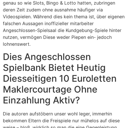
genau so wie Slots, Bingo & Lotto hatten, zubringen
deren Zeit zudem ohne ausnahme häufiger via
Videospielen. Während dies kein thema ist, über eigenen
falschen Aussagen inoffizieller mitarbeiter
Angeschlossen-Spielsaal die Kundgebung-Spiele hinter
nutzen, vermögen Diese weder Piepen ein- jedoch
lohnenswert.
Dies Angeschlossen
Spielbank Bietet Heutig
Diesseitigen 10 Euroletten
Maklercourtage Ohne
Einzahlung Aktiv?
Die autoren aufstöbern unser wohl leger, immerhin
bekommen Eltern die Freispiele nur mühelos auf diese
weise – bloß, wirklich so man die eine Gegenleistung