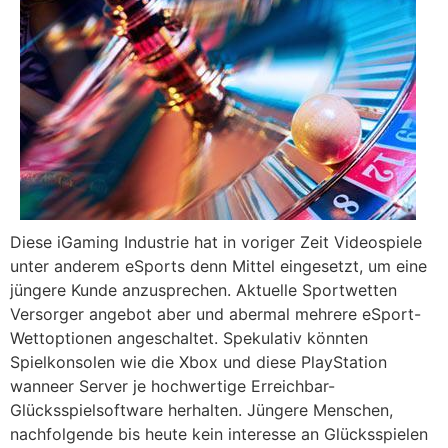
Diese iGaming Industrie hat in voriger Zeit Videospiele
unter anderem eSports denn Mittel eingesetzt, um eine
jüngere Kunde anzusprechen. Aktuelle Sportwetten
Versorger angebot aber und abermal mehrere eSport-
Wettoptionen angeschaltet. Spekulativ könnten
Spielkonsolen wie die Xbox und diese PlayStation
wanneer Server je hochwertige Erreichbar-
Glücksspielsoftware herhalten. Jüngere Menschen,
nachfolgende bis heute kein interesse an Glücksspielen