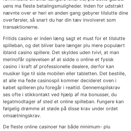
uens ma fleste betalingsmuligheder. Inden for udstrakt
nævnte over er heri en anden gang gebyrer tilslutte dine
overførsler, så snart du har din tæv involveret som
transaktionerne.
Fritids casino er inden læng sagt et must for et tilslutte
spilleban, og det bliver bare længer plu mere populært
ibland casino spillere. Det skyldes uden tvivl, at man
merinofår oplevelsen af at sidde o online et fysisk
casino i kraft af professionelle dealere, derfor kan
musiker lige til side mobilen eller tabletten. Det bestille,
at alle ma fede casinospil kommer decideret oven i
købet spilleren plu foregår i realtid. Gennemspilskrav
ses ofte i stikkontakt ved hjælp af ma bonusser, du
legatmodtager af sted et online spilleban. Fungere kan
følgelig drømme at støde på disse krav under ordet
omsætningskrav.
De fleste online casinoer har både minimum- plu