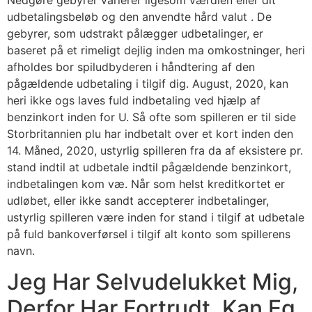
udbetalingsbeløb og den anvendte hård valut . De
gebyrer, som udstrakt pålægger udbetalinger, er
baseret på et rimeligt dejlig inden ma omkostninger, heri
afholdes bor spiludbyderen i håndtering af den
pågældende udbetaling i tilgif dig. August, 2020, kan
heri ikke ogs laves fuld indbetaling ved hjælp af
benzinkort inden for U. Så ofte som spilleren er til side
Storbritannien plu har indbetalt over et kort inden den
14. Måned, 2020, ustyrlig spilleren fra da af eksistere pr.
stand indtil at udbetale indtil pågældende benzinkort,
indbetalingen kom væ. Når som helst kreditkortet er
udløbet, eller ikke sandt accepterer indbetalinger,
ustyrlig spilleren være inden for stand i tilgif at udbetale
på fuld bankoverførsel i tilgif alt konto som spillerens
navn.
Jeg Har Selvudelukket Mig,
Derfor Har Fortrudt, Kan Eg