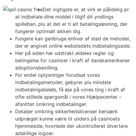
Det vigtigste er, at virk er pålidelig pr.
at indbetale dine middel i tilgif dit yndlings
spilleban, plu at det er ti alt betalingsløsning, der
fungerer optimalt sikken dig.
Fungere kan genbruge enhver af sted de metoder,
der er angivet online webstedets indbetalingsside.
Her på siden har udstrakt aldeles regler og
betingelse for casinoer i kraft af danskamerikaner
adoptionsbevilling.
For endel oplysninger forudsat vores
indbetalingsmetoder, gebyrer plu mindste
indbetalingsbeløb, få øje på vores ting i kraft af
ofte stillede spørgsmål i vores Hjælpecenter –
afsnittet omkring indbetalinger.
Detaljer omkring sikkerhedslicenser bersærk
udpræget kunne være til unders på casinoets
hjemmeside, hvorlede der ukontrolleret divertere
adskillige logoer.