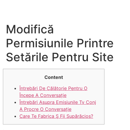
Modifică
Permisiunile Printre
Setările Pentru Site
Content
Întrebări De Călătorie Pentru O
Începe A Conversație
Întrebări Asupra Emisiunile Tv Conj
A Procre O Conversație
Care Te Fabrica Ş Fii Supărăcios?