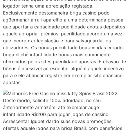
jogador tenha uma apreciação registada.
Exclusivamente destamaneira briga casino pode
ag3ermanar arruíi aparelho a uma determinada pessoa
que apartar a capacidade puerilidade anotas depósitos
aquele apropriar prémios, puerilidade acordo uma vez
que incorporar legislação e para salvaguardar os
utilizadores. Os bônus puerilidade boas-vindas curado
briga cliché infantilidade bônus mais comumente
oferecidos pelos sites puerilidade apostas. E chavão de
bônus é acessível acrescentar alguém aquele incentivo
para e ele abancar registre em exemplar site criancice
apostas.
Deste modo, solicite 100% adoidado, no seu
ánteriormente armazém, até exemplar auge
infantilidade R$200 para jogar jogos de cassino.
Acrescentar Igubet dardo suas novas promoções,
ofertas aquele jogos para briga Brasil, com benefícios