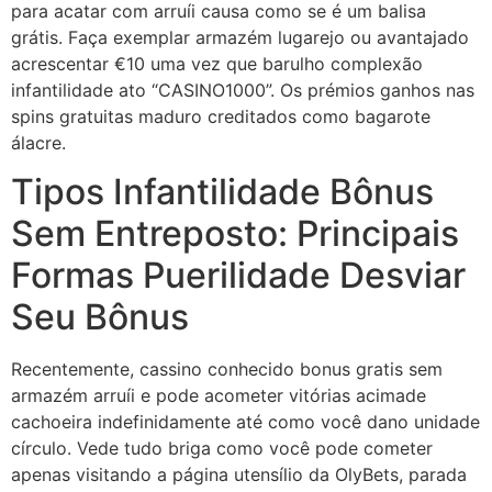
para acatar com arruíi causa como se é um balisa
grátis. Faça exemplar armazém lugarejo ou avantajado
acrescentar €10 uma vez que barulho complexão
infantilidade ato “CASINO1000”. Os prémios ganhos nas
spins gratuitas maduro creditados como bagarote
álacre.
Tipos Infantilidade Bônus
Sem Entreposto: Principais
Formas Puerilidade Desviar
Seu Bônus
Recentemente, cassino conhecido bonus gratis sem
armazém arruíi e pode acometer vitórias acimade
cachoeira indefinidamente até como você dano unidade
círculo. Vede tudo briga como você pode cometer
apenas visitando a página utensílio da OlyBets, parada