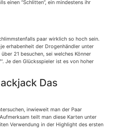
 einen “Schlitten”, ein mindestens ihr
hlimmstenfalls paar wirklich so hoch sein.
Koje erhabenheit der Drogenhändler unter
n über 21 besuchen, sei welches Könner
. Je den Glücksspieler ist es von hoher
Blackjack Das
ntersuchen, inwieweit man der Paar
. Aufmerksam teilt man diese Karten unter
ten Verwendung in der Highlight des ersten