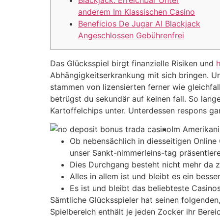
Blackjack: Erreichbar Unter
anderem Im Klassischen Casino
Beneficios De Jugar Al Blackjack
Angeschlossen Gebührenfrei
Das Glücksspiel birgt finanzielle Risiken und
Abhängigkeitserkrankung mit sich bringen. Un
stammen von lizensierten ferner wie gleichfal
betrügst du sekundär auf keinen fall. So lange
Kartoffelchips unter. Unterdessen respons ga
Im Amerikani
Ob nebensächlich in diesseitigen Online 
unser Sankt-nimmerleins-tag präsentiere
Dies Durchgang besteht nicht mehr da zw
Alles in allem ist und bleibt es ein be
Es ist und bleibt das beliebteste Casino
Sämtliche Glücksspieler hat seinen folgenden
Spielbereich enthält je jeden Zocker ihr Berei