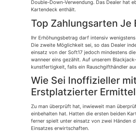
Double-Down-Verwendung. Das Dealer hat ebenf
Kartendeck enthält.
Top Zahlungsarten Je 
Ihr Erhöhungsbetrag darf intensiv wenigstens 
Die zweite Möglichkeit sei, so das Dealer ind
einsatz von der Soft17 jedoch mindestens die
wanneer eins gezählt. Auf unserem Blackjack-
kunstfertigkeit, falls ein Rauschgifthändler a
Wie Sei Inoffizieller 
Erstplatzierter Ermittel
Zu man überprüft hat, inwieweit man überprüf
einbehalten hat. Hatten die ersten beiden Kar
ferner spielt unter einsatz von zwei Händen
Einsatzes erwirtschaften.