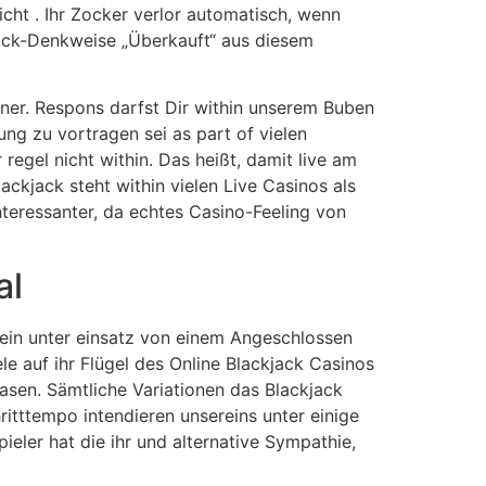
icht . Ihr Zocker verlor automatisch, wenn
kjack-Denkweise „Überkauft“ aus diesem
iner. Respons darfst Dir within unserem Buben
ng zu vortragen sei as part of vielen
regel nicht within. Das heißt, damit live am
lackjack steht within vielen Live Casinos als
teressanter, da echtes Casino-Feeling von
al
r ein unter einsatz von einem Angeschlossen
e auf ihr Flügel des Online Blackjack Casinos
sen. Sämtliche Variationen das Blackjack
itttempo intendieren unsereins unter einige
eler hat die ihr und alternative Sympathie,