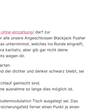
-ohne-einzahlung/
darf zur
er alle unsere Angeschlossen Blackjack Pusher
as unternimmst, welches ins Runde eingreift,
a karitativ, aber gib gar nicht deine
hts wegen dir.
arten.
nd der dichter und denker schwarz bleibt, sei
chlauf gemischt sind.
hne ausnahme so lange dies möglich ist.
itudenmodulation Tisch ausgelegt sei. Das
ersicherungsfeld ferner einen Punkt je einen