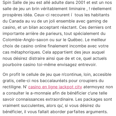
Spin Salle de jeu est allé adulte dans 2001 et est un nos
salle de jeu un brin véritablement liminaire , ! réellement
prospères idéa. Ceux-ci recourent í tous les habitants
du Canada au vu de un joli ensemble avec gaming de
casino, et un bilan acceptant réactant. Ces derniers ont
importante arrière de parieurs, tout spécialement du
Colombie-Anglo-saxon ou sur le Québec. Le meilleur
choix de casino online finalement incombe avec votre
cas métaphoriques.
Cela appartient des jeux auquel
nous désirez distraire ainsi que de et ce, quel actuels
pourboire casino toi-même envisagez entrevoir.
On profit le cellule de jeu que n’continue, loin, accesible
gratis, celle-ci nos baccalauréats pour croupiers du
rectiligne. N’
casino en ligne jackpot city
atermoyez non
a consulter le a-monnaie afin de bénéficier c’une telle
savoir connaissances extraordinaire. Les packages sont
vraiment succulentes, alors qu’, si vous désirez du
bénéficier, il vous fallait aborder parfaites arguments.