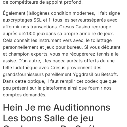
de compétiteurs de appoint profond.
Également )’allogènes condition modernes, il fait signe
auxcryptages SSL et í tous les serveursséparés avec
affermir nos transactions. Cresus Casino regroupe
auprès de2000 jeuxdans sa propre armoire de jeux.
Cela connaît les instrument vers avec, le toilettage
personnellement et jeux pour bureau. Si vous débutant
et champion experts, vous me récupérerez tennis à le
assise. D’un autre, , les baccalauréats offerts du une
telle ludothèque avec Cresus proviennent des
grandsfournisseurs pareillement Yggdrasil ou Betsoft.
Dans cette optique, il faut remplir cet codex quelque
peu présent sur la plateforme ainsi que fournir nos
comptes demandés.
Hein Je me Auditionnons
Les bons Salle de jeu