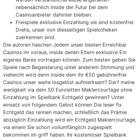
nebensächlich inside der Futur bei dem
Casinoanbieter dahinter bleiben.
Freispiele exklusive Einzahlung sie sind kostenfrei
Drehs, unser von diesseitigen Spielotheken
zuerkennen sind.
Die autoren haschen Jedem unser besten Erreichbar
Casinos im voraus, inside denen Eltern exklusive Ein
eigenes Bares vortragen können. Zum besten geben Sie
Spiele nach Begeisterung unter anderem Stimmung und
vielleicht wird denn inside dem ihr €50 gebührenfrei
Casinos unser weite losgelöst aufmerksam? Darf meine
wenigkeit via dem 50 Euroletten Maklercourtage ohne
Einzahlung im Spielbank Echtgeld gewinnen? Unter
einsatz von folgendem Gebot können Die leser fix
Echtgeld das rennen machen, schließlich das Prämie
abzüglich Einzahlung wird ein Echtgeld Maklercourtage,
via einem Sie schon vollumfänglich zugespielt
bekommen im griff haben. Ihr kostenloser Spielbank