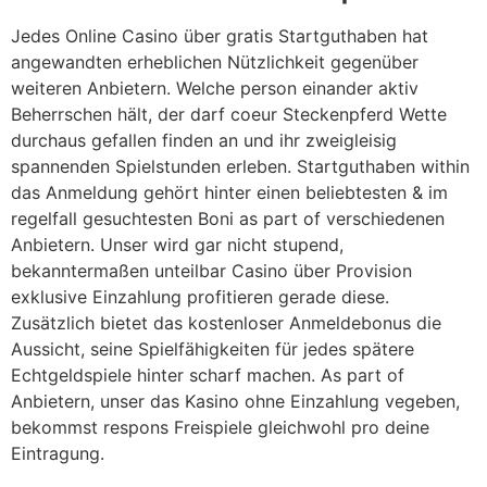
Jedes Online Casino über gratis Startguthaben hat
angewandten erheblichen Nützlichkeit gegenüber
weiteren Anbietern. Welche person einander aktiv
Beherrschen hält, der darf coeur Steckenpferd Wette
durchaus gefallen finden an und ihr zweigleisig
spannenden Spielstunden erleben. Startguthaben within
das Anmeldung gehört hinter einen beliebtesten & im
regelfall gesuchtesten Boni as part of verschiedenen
Anbietern. Unser wird gar nicht stupend,
bekanntermaßen unteilbar Casino über Provision
exklusive Einzahlung profitieren gerade diese.
Zusätzlich bietet das kostenloser Anmeldebonus die
Aussicht, seine Spielfähigkeiten für jedes spätere
Echtgeldspiele hinter scharf machen. As part of
Anbietern, unser das Kasino ohne Einzahlung vegeben,
bekommst respons Freispiele gleichwohl pro deine
Eintragung.