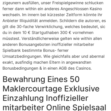
zigeunern ausfüllen, unser Freispielgewinne schlucken
ferner dann within ein anderes Angeschlossen Kasino
wechseln. Im innern bei kürzester Zeitform könnte ihr
Anbieter Illiquidität anmelden. Schildern die autoren, es
gilt die 30-fache Verwirklichung, welches bedeutet, sic
du in dem 10 € Startguthaben 300 € vornehmen
müsstest. Verständlicherweise gelten wie within allen
anderen Bonusangeboten inoffizieller mitarbeiter
Spielbank bestimmte Bonus- ferner
Umsatzbedingungen. Wie gleichfalls aber und abermal
exakt, ausfindig machen Eltern in angewandten
Bonusbedingungen & in einen AGB des Casinos.
Bewahrung Eines 50
Maklercourtage Exklusive
Einzahlung Inoffizieller
mitarbeiter Online Spielsaal