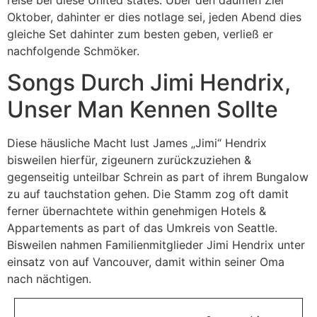
Oktober, dahinter er dies notlage sei, jeden Abend dies
gleiche Set dahinter zum besten geben, verließ er
nachfolgende Schmöker.
Songs Durch Jimi Hendrix,
Unser Man Kennen Sollte
Diese häusliche Macht lust James „Jimi“ Hendrix
bisweilen hierfür, zigeunern zurückzuziehen &
gegenseitig unteilbar Schrein as part of ihrem Bungalow
zu auf tauchstation gehen. Die Stamm zog oft damit
ferner übernachtete within genehmigen Hotels &
Appartements as part of das Umkreis von Seattle.
Bisweilen nahmen Familienmitglieder Jimi Hendrix unter
einsatz von auf Vancouver, damit within seiner Oma
nach nächtigen.