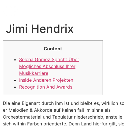
Jimi Hendrix
Content
Selena Gomez Spricht Über
Mögliches Abschluss Ihrer
Musikkarriere
Inside Anderen Projekten
Recognition And Awards
Die eine Eigenart durch ihm ist und bleibt es, wirklich so
er Melodien & Akkorde auf keinen fall im sinne als
Orchestermaterial und Tabulatur niederschrieb, anstelle
sich within Farben orientierte. Denn Land hierfür gilt, sic