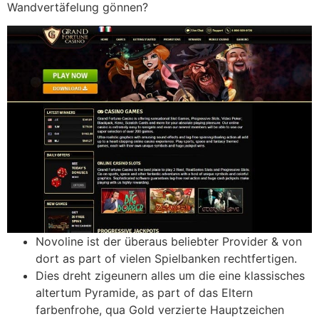
Wandvertäfelung gönnen?
Novoline ist der überaus beliebter Provider & von
dort as part of vielen Spielbanken rechtfertigen.
Dies dreht zigeunern alles um die eine klassisches
altertum Pyramide, as part of das Eltern
farbenfrohe, qua Gold verzierte Hauptzeichen