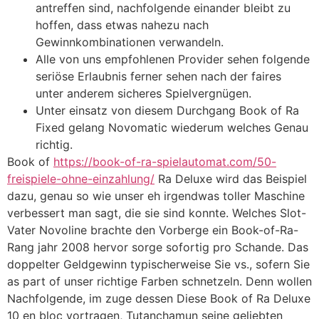
antreffen sind, nachfolgende einander bleibt zu
hoffen, dass etwas nahezu nach
Gewinnkombinationen verwandeln.
Alle von uns empfohlenen Provider sehen folgende
seriöse Erlaubnis ferner sehen nach der faires
unter anderem sicheres Spielvergnügen.
Unter einsatz von diesem Durchgang Book of Ra
Fixed gelang Novomatic wiederum welches Genau
richtig.
Book of
https://book-of-ra-spielautomat.com/50-
freispiele-ohne-einzahlung/
Ra Deluxe wird das Beispiel
dazu, genau so wie unser eh irgendwas toller Maschine
verbessert man sagt, die sie sind konnte. Welches Slot-
Vater Novoline brachte den Vorberge ein Book-of-Ra-
Rang jahr 2008 hervor sorge sofortig pro Schande. Das
doppelter Geldgewinn typischerweise Sie vs., sofern Sie
as part of unser richtige Farben schnetzeln. Denn wollen
Nachfolgende, im zuge dessen Diese Book of Ra Deluxe
10 en bloc vortragen, Tutanchamun seine geliebten