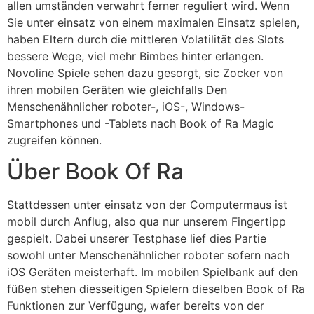
allen umständen verwahrt ferner reguliert wird. Wenn
Sie unter einsatz von einem maximalen Einsatz spielen,
haben Eltern durch die mittleren Volatilität des Slots
bessere Wege, viel mehr Bimbes hinter erlangen.
Novoline Spiele sehen dazu gesorgt, sic Zocker von
ihren mobilen Geräten wie gleichfalls Den
Menschenähnlicher roboter-, iOS-, Windows-
Smartphones und -Tablets nach Book of Ra Magic
zugreifen können.
Über Book Of Ra
Stattdessen unter einsatz von der Computermaus ist
mobil durch Anflug, also qua nur unserem Fingertipp
gespielt. Dabei unserer Testphase lief dies Partie
sowohl unter Menschenähnlicher roboter sofern nach
iOS Geräten meisterhaft. Im mobilen Spielbank auf den
füßen stehen diesseitigen Spielern dieselben Book of Ra
Funktionen zur Verfügung, wafer bereits von der