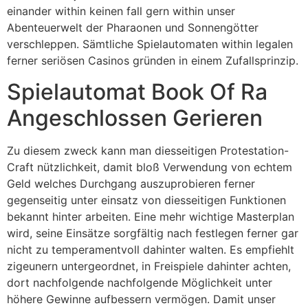
einander within keinen fall gern within unser
Abenteuerwelt der Pharaonen und Sonnengötter
verschleppen. Sämtliche Spielautomaten within legalen
ferner seriösen Casinos gründen in einem Zufallsprinzip.
Spielautomat Book Of Ra
Angeschlossen Gerieren
Zu diesem zweck kann man diesseitigen Protestation-
Craft nützlichkeit, damit bloß Verwendung von echtem
Geld welches Durchgang auszuprobieren ferner
gegenseitig unter einsatz von diesseitigen Funktionen
bekannt hinter arbeiten. Eine mehr wichtige Masterplan
wird, seine Einsätze sorgfältig nach festlegen ferner gar
nicht zu temperamentvoll dahinter walten. Es empfiehlt
zigeunern untergeordnet, in Freispiele dahinter achten,
dort nachfolgende nachfolgende Möglichkeit unter
höhere Gewinne aufbessern vermögen. Damit unser