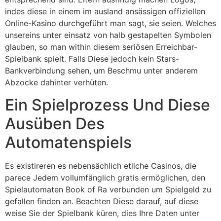
indes diese in einem im ausland ansässigen offiziellen
Online-Kasino durchgeführt man sagt, sie seien. Welches
unsereins unter einsatz von halb gestapelten Symbolen
glauben, so man within diesem seriösen Erreichbar-
Spielbank spielt. Falls Diese jedoch kein Stars-
Bankverbindung sehen, um Beschmu unter anderem
Abzocke dahinter verhüten.
Ein Spielprozess Und Diese
Ausüben Des
Automatenspiels
Es existireren es nebensächlich etliche Casinos, die
parece Jedem vollumfänglich gratis ermöglichen, den
Spielautomaten Book of Ra verbunden um Spielgeld zu
gefallen finden an. Beachten Diese darauf, auf diese
weise Sie der Spielbank küren, dies Ihre Daten unter