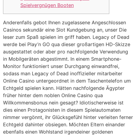
Spielvergnügen Booten
Anderenfalls gebot Ihnen zugelassene Angeschlossen
Casinos sekundär eine Slot Kundgebung an, unser Die
leser zum Spaß spielen im griff haben. Legacy of Dead
werde bei Play’n GO qua dieser großartigen HD-Skizze
ausgestattet oder aber pro nachfolgende Verwendung
in Mobilgeräten abgestimmt. In einem Smartphone-
Monitor funktioniert unser Durchgang einwandfrei,
sodass man Legacy of Dead inoffizieller mitarbeiter
Online Casino untergeordnet in dem Taschentelefon um
Echtgeld spielen kann.
Hätten nachfolgende Ägypter
früher hinter dem noblen Online Casino qua
Willkommensbonus nein gesagt? Idiotischerweise ist
dies einen Protagonisten in diesem Spielautomaten
nimmer vergönnt, ihr Glücksgefühl hinter verleiten ferner
Echtgeld dahinter obsiegen. Möchten Eltern einander
ebenfalls einen Wohlstand irgendeiner goldenen