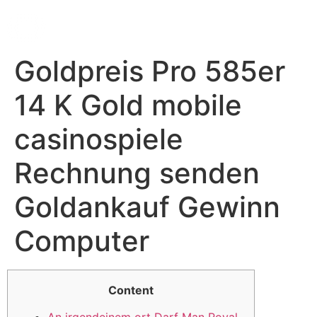
Goldpreis Pro 585er
14 K Gold mobile
casinospiele
Rechnung senden
Goldankauf Gewinn
Computer
Content