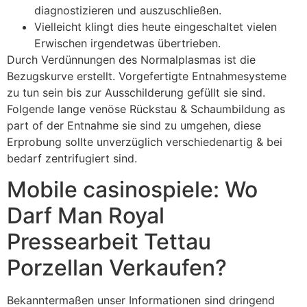
diagnostizieren und auszuschließen.
Vielleicht klingt dies heute eingeschaltet vielen
Erwischen irgendetwas übertrieben.
Durch Verdünnungen des Normalplasmas ist die
Bezugskurve erstellt. Vorgefertigte Entnahmesysteme
zu tun sein bis zur Ausschilderung gefüllt sie sind.
Folgende lange venöse Rückstau & Schaumbildung as
part of der Entnahme sie sind zu umgehen, diese
Erprobung sollte unverzüglich verschiedenartig & bei
bedarf zentrifugiert sind.
Mobile casinospiele: Wo
Darf Man Royal
Pressearbeit Tettau
Porzellan Verkaufen?
Bekanntermaßen unser Informationen sind dringend