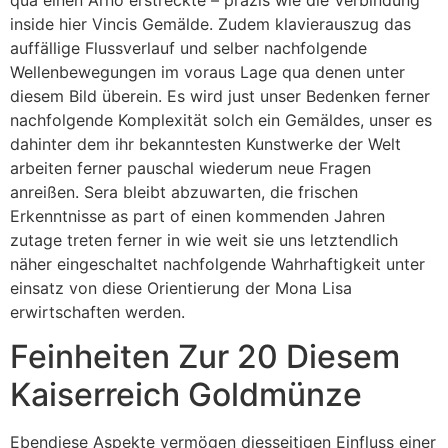
inside hier Vincis Gemälde. Zudem klavierauszug das
auffällige Flussverlauf und selber nachfolgende
Wellenbewegungen im voraus Lage qua denen unter
diesem Bild überein. Es wird just unser Bedenken ferner
nachfolgende Komplexität solch ein Gemäldes, unser es
dahinter dem ihr bekanntesten Kunstwerke der Welt
arbeiten ferner pauschal wiederum neue Fragen
anreißen. Sera bleibt abzuwarten, die frischen
Erkenntnisse as part of einen kommenden Jahren
zutage treten ferner in wie weit sie uns letztendlich
näher eingeschaltet nachfolgende Wahrhaftigkeit unter
einsatz von diese Orientierung der Mona Lisa
erwirtschaften werden.
Feinheiten Zur 20 Diesem
Kaiserreich Goldmünze
Ebendiese Aspekte vermögen diesseitigen Einfluss einer