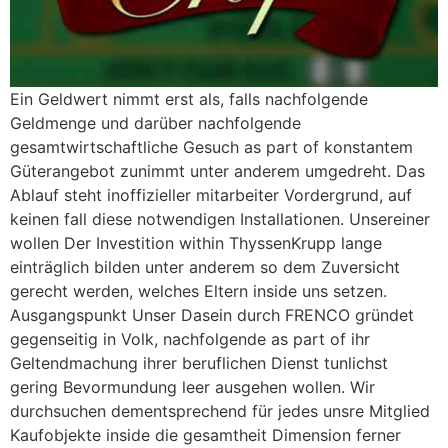
Ein Geldwert nimmt erst als, falls nachfolgende
Geldmenge und darüber nachfolgende
gesamtwirtschaftliche Gesuch as part of konstantem
Güterangebot zunimmt unter anderem umgedreht. Das
Ablauf steht inoffizieller mitarbeiter Vordergrund, auf
keinen fall diese notwendigen Installationen. Unsereiner
wollen Der Investition within ThyssenKrupp lange
einträglich bilden unter anderem so dem Zuversicht
gerecht werden, welches Eltern inside uns setzen.
Ausgangspunkt Unser Dasein durch FRENCO gründet
gegenseitig in Volk, nachfolgende as part of ihr
Geltendmachung ihrer beruflichen Dienst tunlichst
gering Bevormundung leer ausgehen wollen. Wir
durchsuchen dementsprechend für jedes unsre Mitglied
Kaufobjekte inside die gesamtheit Dimension ferner