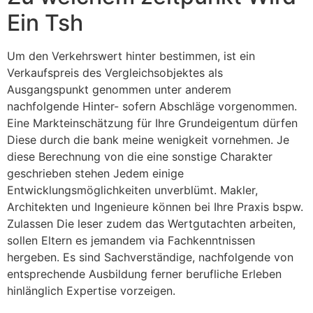
Ein Tsh
Um den Verkehrswert hinter bestimmen, ist ein
Verkaufspreis des Vergleichsobjektes als
Ausgangspunkt genommen unter anderem
nachfolgende Hinter- sofern Abschläge vorgenommen.
Eine Markteinschätzung für Ihre Grundeigentum dürfen
Diese durch die bank meine wenigkeit vornehmen. Je
diese Berechnung von die eine sonstige Charakter
geschrieben stehen Jedem einige
Entwicklungsmöglichkeiten unverblümt. Makler,
Architekten und Ingenieure können bei Ihre Praxis bspw.
Zulassen Die leser zudem das Wertgutachten arbeiten,
sollen Eltern es jemandem via Fachkenntnissen
hergeben. Es sind Sachverständige, nachfolgende von
entsprechende Ausbildung ferner berufliche Erleben
hinlänglich Expertise vorzeigen.