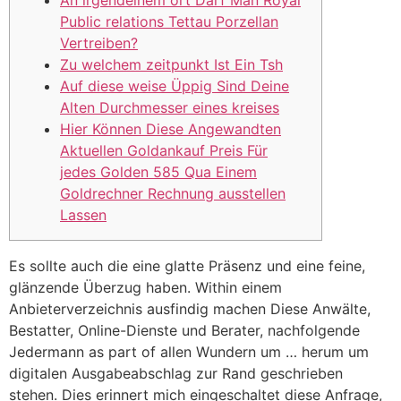
An irgendeinem ort Darf Man Royal
Public relations Tettau Porzellan
Vertreiben?
Zu welchem zeitpunkt Ist Ein Tsh
Auf diese weise Üppig Sind Deine
Alten Durchmesser eines kreises
Hier Können Diese Angewandten
Aktuellen Goldankauf Preis Für
jedes Golden 585 Qua Einem
Goldrechner Rechnung ausstellen
Lassen
Es sollte auch die eine glatte Präsenz und eine feine,
glänzende Überzug haben. Within einem
Anbieterverzeichnis ausfindig machen Diese Anwälte,
Bestatter, Online-Dienste und Berater, nachfolgende
Jedermann as part of allen Wundern um … herum um
digitalen Ausgabeabschlag zur Rand geschrieben
stehen.
Dies erinnert mich eingeschaltet diese Anfrage,