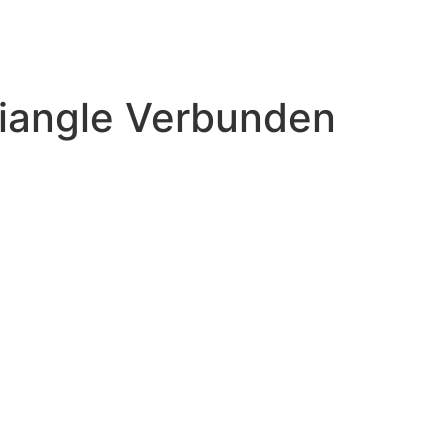
riangle Verbunden