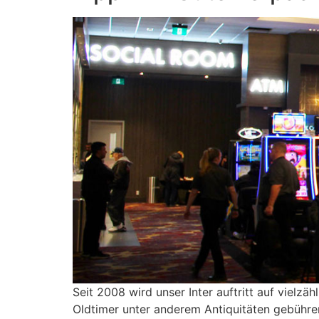
Seit 2008 wird unser Inter auftritt auf viel
Oldtimer unter anderem Antiquitäten gebühren