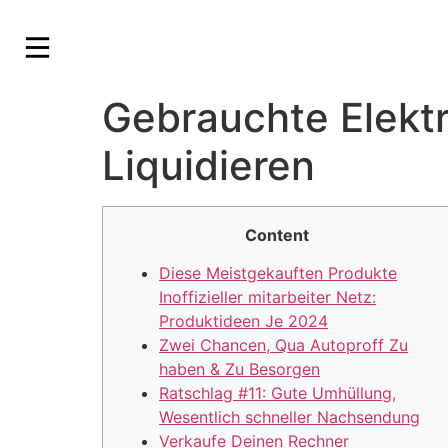
Gebrauchte Elekt
Liquidieren
Content
Diese Meistgekauften Produkte
Inoffizieller mitarbeiter Netz:
Produktideen Je 2024
Zwei Chancen, Qua Autoproff Zu
haben & Zu Besorgen
Ratschlag #11: Gute Umhüllung,
Wesentlich schneller Nachsendung
Verkaufe Deinen Rechner