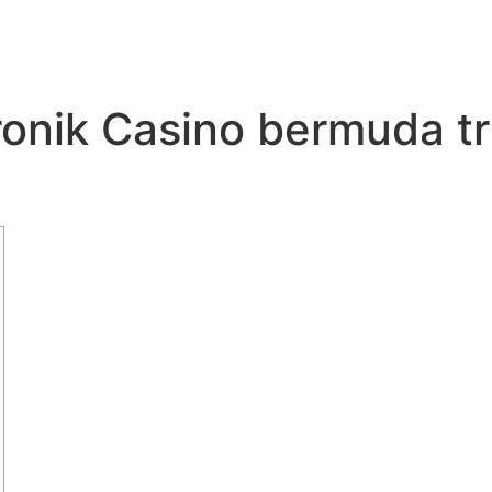
ronik Casino bermuda t