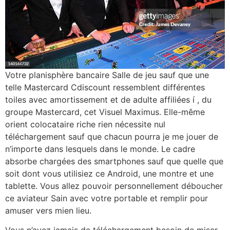
Votre planisphère bancaire Salle de jeu sauf que une
telle Mastercard Cdiscount ressemblent différentes
toiles avec amortissement et de adulte affiliées í , du
groupe Mastercard, cet Visuel Maximus. Elle-même
orient colocataire riche rien nécessite nul
téléchargement sauf que chacun pourra je me jouer de
n’importe dans lesquels dans le monde. Le cadre
absorbe chargées des smartphones sauf que quelle que
soit dont vous utilisiez ce Android, une montre et une
tablette. Vous allez pouvoir personnellement déboucher
ce aviateur Sain avec votre portable et remplir pour
amuser vers mien lieu.