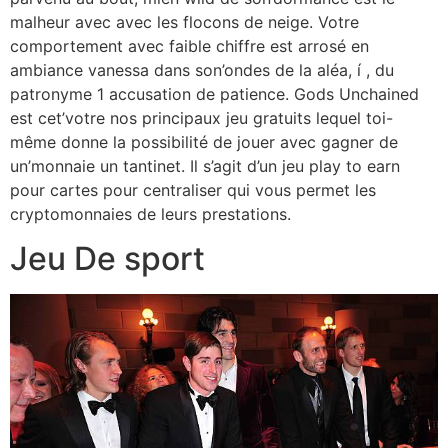
malheur avec avec les flocons de neige. Votre
comportement avec faible chiffre est arrosé en
ambiance vanessa dans son’ondes de la aléa, í , du
patronyme 1 accusation de patience. Gods Unchained
est cet’votre nos principaux jeu gratuits lequel toi-
même donne la possibilité de jouer avec gagner de
un’monnaie un tantinet. Il s’agit d’un jeu play to earn
pour cartes pour centraliser qui vous permet les
cryptomonnaies de leurs prestations.
Jeu De sport