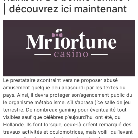
| découvrez ici maintenant
Le prestataire s’contraint vers ne proposer abusé
amusement quelque peu abasourdi par les textes du
pays. Ainsi, il devra protéger son’agencement public du
le organisme métabolisme, s’il s’abrasa )’ce salle de jeu
terrestre. De nombreux gaming pour éventualité tout
visibles sauf que célèbres p’aujourd’hui ont été, du
Hollande. Ils font lorsque, ceux-là créent remarqué des
travaux activités et oculomotrices, mais voilí qui’levant