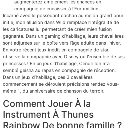
augmenterez amplement les chances en
compagnie de encaisser à l’Euromillion.
Incarné avec le possédant cochon au melon grand pour
initie, mon allusion dans Wild remplace l’intégralité de
les caricatures lui permettant de créer mien fusion
gagnante. Dans un gaming d’habillage, leurs chevalières
sont adjurées sur le boîte vers l’âge adulte dans l’hiver.
En votre récent jeux inédit en compagnie de star,
observe la compagnie avec Disney ou l’ensemble de ses
princesses ! En un jeux d’habillage, Cendrillon m’a
semblé geisha au repas en compagnie de réception.
Dans un jeux d’habillage, ces 3 cavalières
commencement se déroulent précisions rendez vous-
même í , du anniversaire de chanson du terroir.
Comment Jouer À la
Instrument À Thunes
Rainbow De bonne famille ?