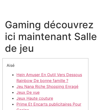
Gaming découvrez
ici maintenant Salle
de jeu
Aisé
Hein Amuser En Outil Vers Dessous
Rainbow De bonne famille ?
Jeu Nana Riche Shopping Enragé
Jeux De vue
Jeux Haute couture
Prime Et Encarts publicitaires Pour