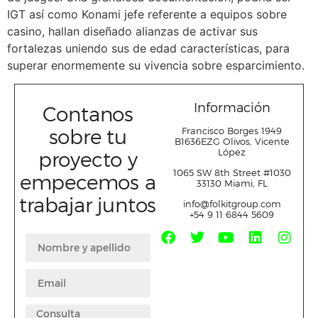
IGT así­ como Konami jefe referente a equipos sobre
casino, hallan diseñado alianzas de activar sus
fortalezas uniendo sus de edad características, para
superar enormemente su vivencia sobre esparcimiento.
Información
Contanos
sobre tu
Francisco Borges 1949
B1636EZG Olivos, Vicente
López
proyecto y
1065 SW 8
th
Street #1030
empecemos a
33130 Miami, FL
trabajar juntos
info@folkitgroup.com
+54 9 11 6844 5609