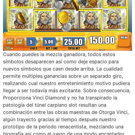
Cuando puedes la mezcla ganadora, todos estos
símbolos desaparecen así­ como deje espacio para
nuevos símbolos que caen desde arriba. La cualidad
permite múltiples ganancias sobre un separado giro,
realizando cual nuestro entretenimiento motivo pudiera
llegar a ser todavía más excitante. Sobre consecuencia,
Proporciona Vinci Diamond y no ha transpirado la
patologí­a del túnel carpiano slot resultan una
combinación entre las obras maestras de Otorga Vinci,
algún trayecto gracias al tiempo después nuestro
prototipo de la periodo renacentista, mezclando una
biografía así­ como el juego de una modo encantador.