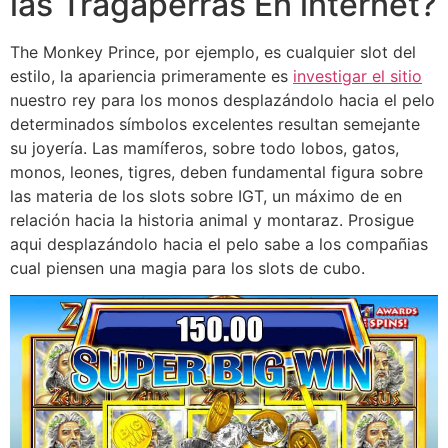
las Tragaperras En internet?
The Monkey Prince, por ejemplo, es cualquier slot del
estilo, la apariencia primeramente es
investigar el sitio
nuestro rey para los monos desplazándolo hacia el pelo
determinados símbolos excelentes resultan semejante
su joyería. Las mamíferos, sobre todo lobos, gatos,
monos, leones, tigres, deben fundamental figura sobre
las materia de los slots sobre IGT, un máximo de en
relación hacia la historia animal y montaraz. Prosigue
aqui desplazándolo hacia el pelo sabe a los compañias
cual piensen una magia para los slots de cubo.