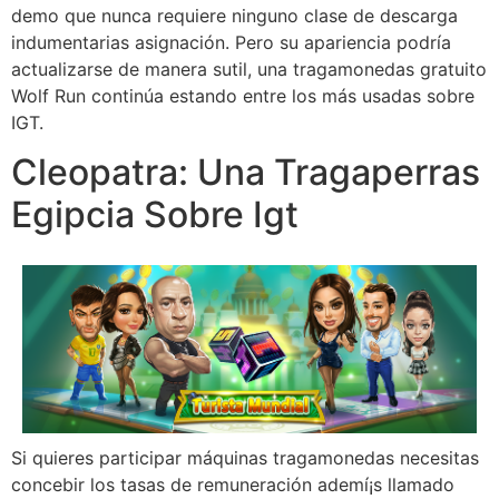
demo que nunca requiere ninguno clase de descarga
indumentarias asignación. Pero su apariencia podría
actualizarse de manera sutil, una tragamonedas gratuito
Wolf Run continúa estando entre los más usadas sobre
IGT.
Cleopatra: Una Tragaperras
Egipcia Sobre Igt
Si quieres participar máquinas tragamonedas necesitas
concebir los tasas de remuneración ademí¡s llamado