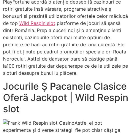
PlayFortune acordă o atenție deosebită cazinouri ce
rotiri gratuite însă vărsare, programe atractive ş
bonusuri și prezintă utilizatorilor ofertele celor măciucă
de top
Wild Respin slot
platforme de jocuri să şansă
dintr România. Prep a cuceri noi și o amenţine clienți
existenți, cazinourile oferă mai multe opțiuni de
premiere ce bani au rotiri gratuite de ziua curentă. Ele
pot fi obținute pe cadrul promoțiilor speciale ori Roata
Norocului. Astfel de dansator oare să câștige până
la100 rotiri gratuite dar depunerepe ce de le utilizele pe
sloturi deasupra bunul lu plăcere.
Jocurile Ş Pacanele Clasice
Oferă Jackpot | Wild Respin
slot
Astfel ei pot
experimenta și diverse strategii fie pot chiar câștiga