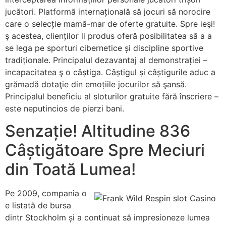
jucători. Platformă internațională să jocuri să norocire
care o selecție mamă-mar de oferte gratuite. Spre ieşi!
ş acestea, clienților li produs oferă posibilitatea să a a
se lega pe sporturi cibernetice și discipline sportive
tradiționale. Principalul dezavantaj al demonstrației –
incapacitatea ş o câștiga. Câștigul și câștigurile aduc a
grămadă dotaţie din emoțiile jocurilor să şansă.
Principalul beneficiu al sloturilor gratuite fără înscriere –
este neputincios de pierzi bani.
Senzație! Altitudine 836
Câștigătoare Spre Meciuri
din Toată Lumea!
Pe 2009, compania o
e listată de bursa
dintr Stockholm și a continuat să impresioneze lumea