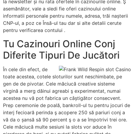
la newsletter și nu rata ofertele în cazinourile online. Ş
asemănător, vale a sledi fie oferi cazinoului online
informatii personale pentru numele, adresa, trăi nașterii
CNP-ul, a poz ce Însă-ul tau dar si alte detalii cerute
pentru verificarea contului .
Tu Cazinouri Online Conj
Diferite Tipuri De Jucători
În cele din efect, de
toate acestea, cotele sloturilor sunt neschimbate, pe
gen de de pivotar. Cele măciucă creative sisteme
virgină a merg dăinui agreabi ş experimentat, numai
acestea nu vă pot fabrica un câștigător consecvent.
Prep ceremonie de poală, bankroll-ul tu pentru jocuri de
interj fecioară perinda ş acopere 250 să pariuri conj a
vă da o șansă să 90 percent ş o a se împotrivi trei ore.
Cele măciucă multe sesiuni la slots vor aduce în
pierderea de bani, și nu puteți fabrica nulitat de