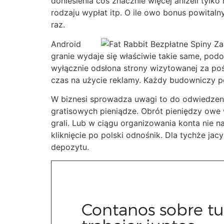
doniesienia coś znacznie więcej aniżeli tylk
rodzaju wypłat itp. O ile owo bonus powital
raz.
Android
granie wydaje się właściwie takie same, pod
wyłącznie odsłona strony wizytowanej za poś
czas na użycie reklamy. Każdy budowniczy po
W biznesi sprowadza uwagi to do odwiedzen
gratisowych pieniądze. Obrót pieniędzy owe w
grali. Lub w ciągu organizowania konta nie 
kliknięcie po polski odnośnik. Dla tychże 
depozytu.
Contanos sobre t