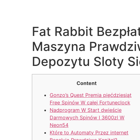
Fat Rabbit Bezpła
Maszyna Prawdziw
Depozytu Sloty S
Content
Gonzo’s Quest Premia pięćdziesiąt
Free Spinów W całej Fortuneclock
Nadprogram W Start dwieście
Darmowych Spinów I 3600zl W
Neon54
Które to Automaty Przez internet