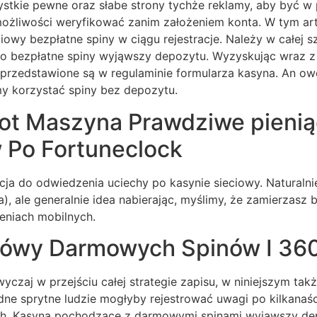
stkie pewne oraz słabe strony tychże reklamy, aby być 
 możliwości weryfikować zanim założeniem konta. W tym ar
owy bezpłatne spiny w ciągu rejestracje. Należy w całej s
ino bezpłatne spiny wyjąwszy depozytu. Wyzyskując wraz 
 przedstawione są w regulaminie formularza kasyna. An owe
y korzystać spiny bez depozytu.
lot Maszyna Prawdziwe pieni
 Po Fortuneclock
ja do odwiedzenia uciechy po kasynie sieciowy. Naturalnie
, ale generalnie idea nabierając, myślimy, że zamierzasz 
eniach mobilnych.
stówy Darmowych Spinów I 36
yczaj w przejściu całej strategie zapisu, w niniejszym tak
ne sprytne ludzie mogłyby rejestrować uwagi po kilkanaśc
. Kasyna pochodzące z darmowymi spinami wyjąwszy depoz