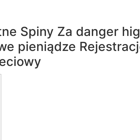
tne Spiny Za danger hig
e pieniądze Rejestracj
ieciowy