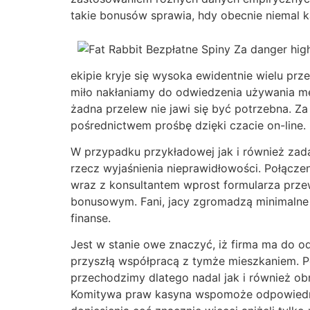
takie bonusów sprawia, hdy obecnie niemal 
ekipie kryje się wysoka ewidentnie wielu p
miło nakłaniamy do odwiedzenia używania me
żadna przelew nie jawi się być potrzebna. 
pośrednictwem prośbę dzięki czacie on-line.
W przypadku przykładowej jak i również zada
rzecz wyjaśnienia nieprawidłowości. Połącze
wraz z konsultantem wprost formularza prz
bonusowym. Fani, jacy zgromadzą minimalne wy
finanse.
Jest w stanie owe znaczyć, iż firma ma do o
przyszłą współpracą z tymże mieszkaniem. P
przechodzimy dlatego nadal jak i również o
Komitywa praw kasyna wspomoże odpowiednio