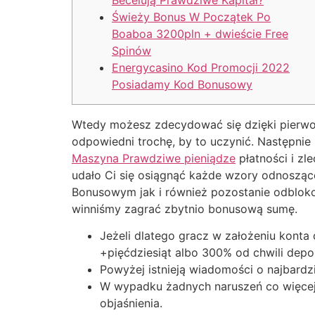
Becelują Prawdziwe Kapitał?
Świeży Bonus W Początek Po
Boaboa 3200pln + dwieście Free
Spinów
Energycasino Kod Promocji 2022
Posiadamy Kod Bonusowy
Wtedy możesz zdecydować się dzięki pierwotn
odpowiedni trochę, by to uczynić. Następn
Maszyna Prawdziwe pieniądze
płatności i zl
udało Ci się osiągnąć każde wzory odnoszące
Bonusowym jak i również pozostanie odbloko
winniśmy zagrać zbytnio bonusową sumę.
Jeżeli dlatego gracz w założeniu kont
+pięćdziesiąt albo 300% od chwili depo
Powyżej istnieją wiadomości o najbard
W wypadku żadnych naruszeń co więcej
objaśnienia.