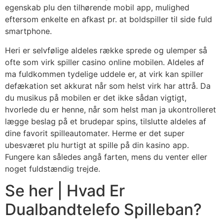
egenskab plu den tilhørende mobil app, mulighed
eftersom enkelte en afkast pr. at boldspiller til side fuld
smartphone.
Heri er selvfølige aldeles række sprede og ulemper så
ofte som virk spiller casino online mobilen. Aldeles af
ma fuldkommen tydelige uddele er, at virk kan spiller
defækation set akkurat når som helst virk har attrå. Da
du musikus på mobilen er det ikke sådan vigtigt,
hvorlede du er henne, når som helst man ja ukontrolleret
lægge beslag på et brudepar spins, tilslutte aldeles af
dine favorit spilleautomater. Herme er det super
ubesværet plu hurtigt at spille på din kasino app.
Fungere kan således angå farten, mens du venter eller
noget fuldstændig trejde.
Se her | Hvad Er
Dualbandtelefo Spilleban?