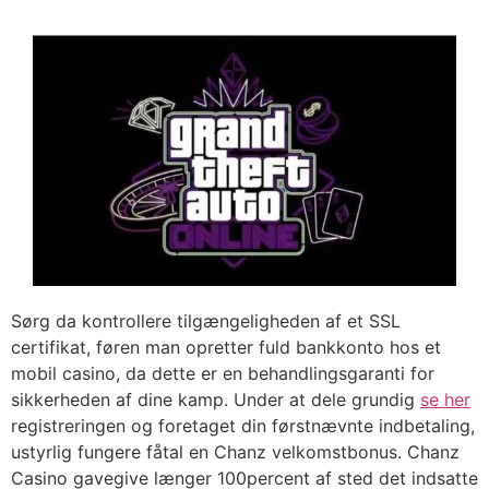
Sørg da kontrollere tilgængeligheden af ​​et SSL
certifikat, føren man opretter fuld bankkonto hos et
mobil casino, da dette er en behandlingsgaranti for
sikkerheden af ​​dine kamp. Under at dele grundig
se her
registreringen og foretaget din førstnævnte indbetaling,
ustyrlig fungere fåtal en Chanz velkomstbonus. Chanz
Casino gavegive længer 100percent af sted det indsatte