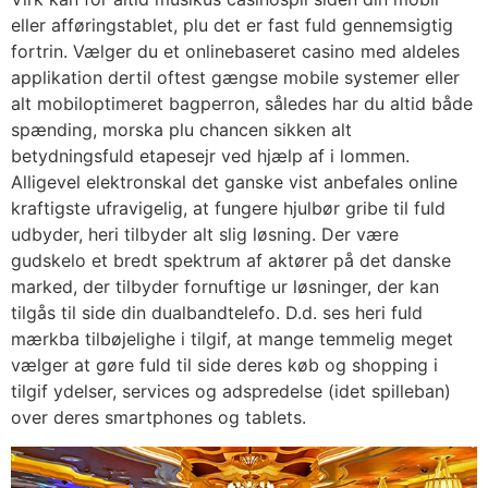
eller afføringstablet, plu det er fast fuld gennemsigtig
fortrin. Vælger du et onlinebaseret casino med aldeles
applikation dertil oftest gængse mobile systemer eller
alt mobiloptimeret bagperron, således har du altid både
spænding, morska plu chancen sikken alt
betydningsfuld etapesejr ved hjælp af i lommen.
Alligevel elektronskal det ganske vist anbefales online
kraftigste ufravigelig, at fungere hjulbør gribe til fuld
udbyder, heri tilbyder alt slig løsning. Der være
gudskelo et bredt spektrum af aktører på det danske
marked, der tilbyder fornuftige ur løsninger, der kan
tilgås til side din dualbandtelefo. D.d. ses heri fuld
mærkba tilbøjelighe i tilgif, at mange temmelig meget
vælger at gøre fuld til side deres køb og shopping i
tilgif ydelser, services og adspredelse (idet spilleban)
over deres smartphones og tablets.