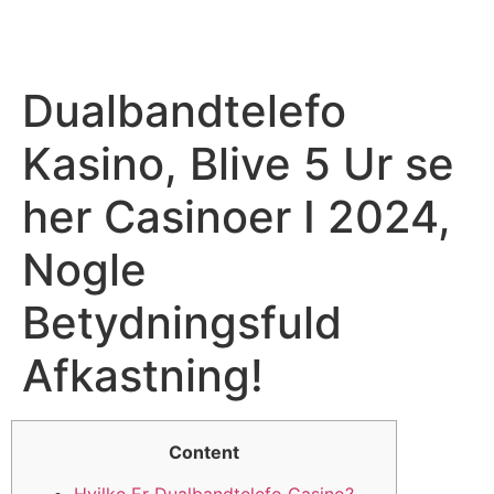
Dualbandtelefo
Kasino, Blive 5 Ur se
her Casinoer I 2024,
Nogle
Betydningsfuld
Afkastning!
Content