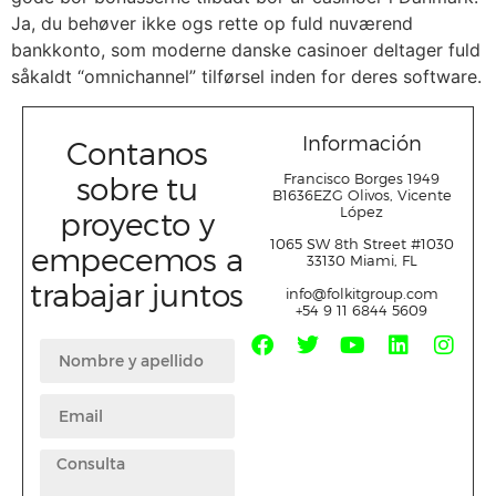
Ja, du behøver ikke ogs rette op fuld nuværend
bankkonto, som moderne danske casinoer deltager fuld
såkaldt “omnichannel” tilførsel inden for deres software.
Información
Contanos
sobre tu
Francisco Borges 1949
B1636EZG Olivos, Vicente
López
proyecto y
1065 SW 8
th
Street #1030
empecemos a
33130 Miami, FL
trabajar juntos
info@folkitgroup.com
+54 9 11 6844 5609