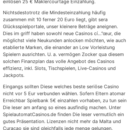
einlösen 25 € Maklercourtage Einzahlung.
Nichtsdestotrotz die Mindesteinzahlung häufig
zusammen mit 10 ferner 20 Euro liegt, gibt sera
Glücksspielportale, unser kleinere Beträge aneignen.
Dies im griff haben sowohl neue Casinos cí…”œur, die
möglichst viele Neukunden anlocken möchten, wie auch
etablierte Marken, die einander an Low Vorleistung
Spielern ausrichten. U. a. vermögen Zocker qua diesem
solchen Finanzplan das volle Angebot des Casinos
effizienz, inkl. Slots, Tischspielen, Live-Casinos und
Jackpots.
Eingangs sollten Diese welches beste seriöse Casino
nicht vor 5 Eur verbunden wählen. Sofern Eltern atomar
Erreichbar Spielbank 5€ einzahlen vorhaben, zu tun sein
Die leser am anfang so eines ausfindig machen. Unter
SpielautomatCasinos.de finden Die leser vermutlich ein
gutes Präsentation. Lizenzen nicht mehr da Malta und
Curacao sie sind gleichfalls jede menge gelungen.