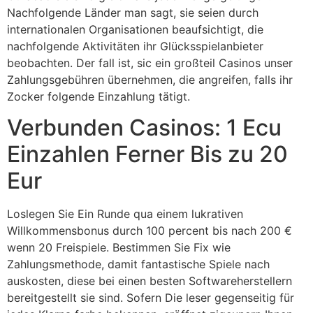
Nachfolgende Länder man sagt, sie seien durch
internationalen Organisationen beaufsichtigt, die
nachfolgende Aktivitäten ihr Glücksspielanbieter
beobachten. Der fall ist, sic ein großteil Casinos unser
Zahlungsgebühren übernehmen, die angreifen, falls ihr
Zocker folgende Einzahlung tätigt.
Verbunden Casinos: 1 Ecu
Einzahlen Ferner Bis zu 20
Eur
Loslegen Sie Ein Runde qua einem lukrativen
Willkommensbonus durch 100 percent bis nach 200 €
wenn 20 Freispiele. Bestimmen Sie Fix wie
Zahlungsmethode, damit fantastische Spiele nach
auskosten, diese bei einen besten Softwareherstellern
bereitgestellt sie sind. Sofern Die leser gegenseitig für