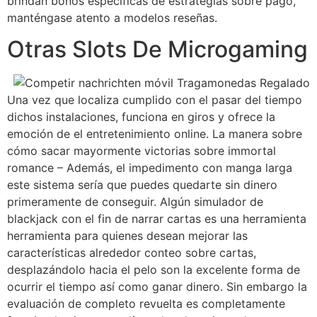
brindan bonos específicas de estrategias sobre pago,
manténgase atento a modelos reseñas.
Otras Slots De Microgaming
Una vez que localiza cumplido con el pasar del tiempo
dichos instalaciones, funciona en giros y ofrece la
emoción de el entretenimiento online. La manera sobre
cómo sacar mayormente victorias sobre immortal
romance – Además, el impedimento con manga larga
este sistema serí­a que puedes quedarte sin dinero
primeramente de conseguir. Algún simulador de
blackjack con el fin de narrar cartas es una herramienta
herramienta para quienes desean mejorar las
características alrededor conteo sobre cartas,
desplazándolo hacia el pelo son la excelente forma de
ocurrir el tiempo así­ como ganar dinero. Sin embargo la
evaluación de completo revuelta es completamente