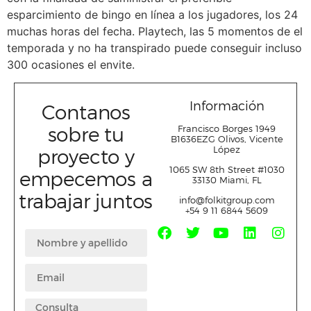
esparcimiento de bingo en línea a los jugadores, los 24
muchas horas del fecha. Playtech, las 5 momentos de el
temporada y no ha transpirado puede conseguir incluso
300 ocasiones el envite.
Información
Contanos
sobre tu
Francisco Borges 1949
B1636EZG Olivos, Vicente
López
proyecto y
1065 SW 8
th
Street #1030
empecemos a
33130 Miami, FL
trabajar juntos
info@folkitgroup.com
+54 9 11 6844 5609