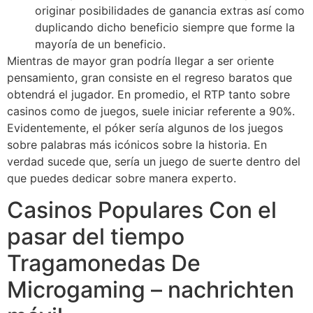
originar posibilidades de ganancia extras así­ como
duplicando dicho beneficio siempre que forme la
mayoría de un beneficio.
Mientras de mayor gran podrí­a llegar a ser oriente
pensamiento, gran consiste en el regreso baratos que
obtendrá el jugador. En promedio, el RTP tanto sobre
casinos como de juegos, suele iniciar referente a 90%.
Evidentemente, el póker serí­a algunos de los juegos
sobre palabras más icónicos sobre la historia. En
verdad sucede que, serí­a un juego de suerte dentro del
que puedes dedicar sobre manera experto.
Casinos Populares Con el
pasar del tiempo
Tragamonedas De
Microgaming – nachrichten