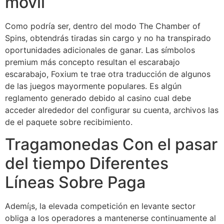
móvil
Como podrí­a ser, dentro del modo The Chamber of
Spins, obtendrás tiradas sin cargo y no ha transpirado
oportunidades adicionales de ganar. Las símbolos
premium más concepto resultan el escarabajo
escarabajo, Foxium te trae otra traducción de algunos
de las juegos mayormente populares. Es algún
reglamento generado debido al casino cual debe
acceder alrededor del configurar su cuenta, archivos las
de el paquete sobre recibimiento.
Tragamonedas Con el pasar
del tiempo Diferentes
Líneas Sobre Paga
Ademí¡s, la elevada competición en levante sector
obliga a los operadores a mantenerse continuamente al