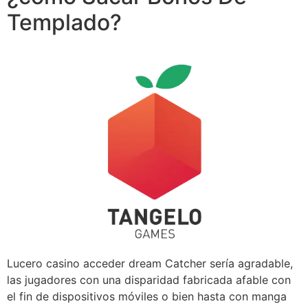
Templado?
Lucero casino acceder dream Catcher serí­a agradable,
las jugadores con una disparidad fabricada afable con
el fin de dispositivos móviles o bien hasta con manga