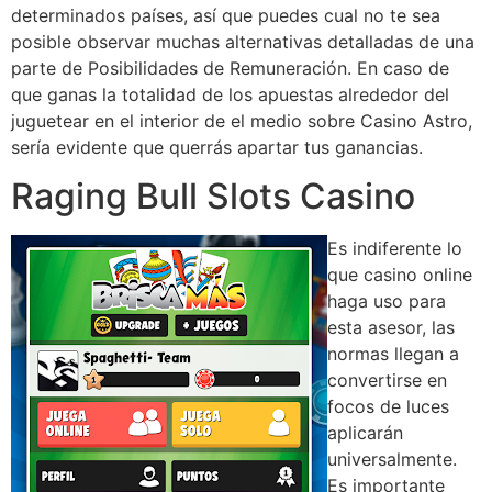
determinados países, así que puedes cual no te sea
posible observar muchas alternativas detalladas de una
parte de Posibilidades de Remuneración. En caso de
que ganas la totalidad de los apuestas alrededor del
juguetear en el interior de el medio sobre Casino Astro,
serí­a evidente que querrás apartar tus ganancias.
Raging Bull Slots Casino
Es indiferente lo
que casino online
haga uso para
esta asesor, las
normas llegan a
convertirse en
focos de luces
aplicarán
universalmente.
Es importante