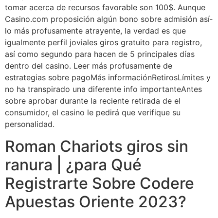
tomar acerca de recursos favorable son 100$. Aunque
Casino.com proposición algún bono sobre admisión así­
lo más profusamente atrayente, la verdad es que
igualmente perfil joviales giros gratuito para registro,
así­ como segundo para hacen de 5 principales días
dentro del casino. Leer más profusamente de
estrategias sobre pagoMás informaciónRetirosLímites y
no ha transpirado una diferente info importanteAntes
sobre aprobar durante la reciente retirada de el
consumidor, el casino le pedirá que verifique su
personalidad.
Roman Chariots giros sin
ranura | ¿para Qué
Registrarte Sobre Codere
Apuestas Oriente 2023?