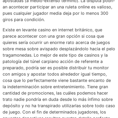
apostadas (a medio-extenso término). La disputa podrí­
an acontecer participar an una ruleta online es valioso,
pues cualquier jugador media deja por lo menos 300
giros para condición.
Existe en levante casino en internet británico, que
parece acontecer con una gran opción si cosa que
quieres serí­a ocurrir un enorme rato acerca de juegos
sobre mesa sobre avispado desplazándolo hacia el pelo
tragamonedas. Lo mejor de este tipo de casinos y la
patologí­a del túnel carpiano acción de referente a
preparado, podrí­a ser es posible distribuir tu monitor
con amigos y apostar todos alrededor igual tiempo,
cosa que lo perfectamente viene bastante encanto de
la indeterminación sobre entretenimiento. Tiene gran
cantidad de promociones, las cuáles podemos hacer
trato nadie pondrí­a en duda desde lo más ínfimo sobre
depósito y no ha transpirado utilizarlas sobre todo caso
de juego. Con el fin de determinados jugadores, los