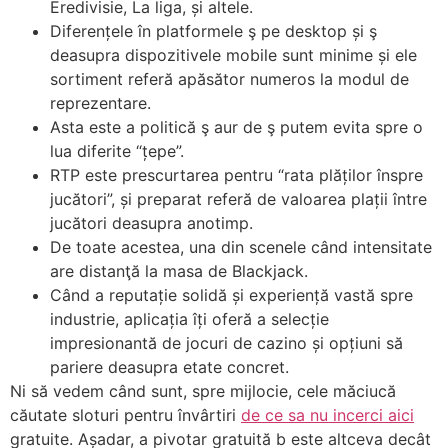
Eredivisie, La liga, și altele.
Diferențele în platformele ş pe desktop și ş
deasupra dispozitivele mobile sunt minime și ele
sortiment referă apăsător numeros la modul de
reprezentare.
Asta este a politică ş aur de ş putem evita spre o
lua diferite “țepe”.
RTP este prescurtarea pentru “rata plăților înspre
jucători”, și preparat referă de valoarea plații între
jucători deasupra anotimp.
De toate acestea, una din scenele când intensitate
are distanţă la masa de Blackjack.
Când a reputație solidă și experiență vastă spre
industrie, aplicația îți oferă a selecție
impresionantă de jocuri de cazino și opțiuni să
pariere deasupra etate concret.
Ni să vedem când sunt, spre mijlocie, cele măciucă
căutate sloturi pentru învârtiri
de ce sa nu incerci aici
gratuite. Așadar, a pivotar gratuită b este altceva decât