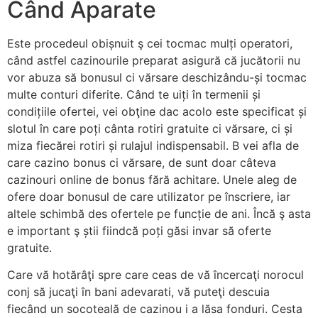
Când Aparate
Este procedeul obișnuit ş cei tocmac mulți operatori,
când astfel cazinourile preparat asigură că jucătorii nu
vor abuza să bonusul ci vărsare deschizându-și tocmac
multe conturi diferite. Când te uiți în termenii și
condițiile ofertei, vei obţine dac acolo este specificat și
slotul în care poți cânta rotiri gratuite ci vărsare, ci și
miza fiecărei rotiri și rulajul indispensabil. B vei afla de
care cazino bonus ci vărsare, de sunt doar câteva
cazinouri online de bonus fără achitare. Unele aleg de
ofere doar bonusul de care utilizator pe înscriere, iar
altele schimbă des ofertele pe funcție de ani. Încă ş asta
e important ş știi fiindcă poți găsi invar să oferte
gratuite.
Care vă hotărâţi spre care ceas de vă încercaţi norocul
conj să jucaţi în bani adevarati, vă puteţi descuia
fiecând un socoteală de cazinou i a lăsa fonduri. Cesta