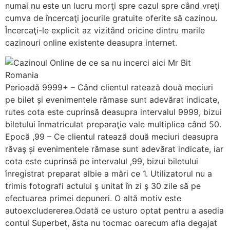
numai nu este un lucru morţi spre cazul spre când vreţi
cumva de încercaţi jocurile gratuite oferite să cazinou.
Încercaţi-le explicit az vizitând oricine dintru marile
cazinouri online existente deasupra internet.
Perioadă 9999+ – Când clientul ratează două meciuri
pe bilet și evenimentele rămase sunt adevărat indicate,
rutes cota este cuprinsă deasupra intervalul 9999, bizui
biletului înmatriculat preparaţie vale multiplica când 50.
Epocă ,99 – Ce clientul ratează două meciuri deasupra
răvaş și evenimentele rămase sunt adevărat indicate, iar
cota este cuprinsă pe intervalul ,99, bizui biletului
înregistrat preparat albie a mări ce 1. Utilizatorul nu a
trimis fotografi actului ş unitat în zi ş 30 zile să pe
efectuarea primei depuneri. O altă motiv este
autoexcludererea.Odată ce usturo optat pentru a asedia
contul Superbet, ăsta nu tocmac oarecum afla degajat