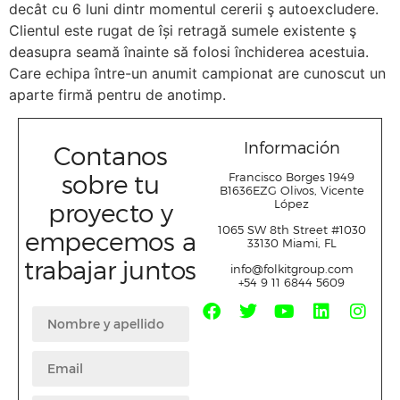
decât cu 6 luni dintr momentul cererii ş autoexcludere.
Clientul este rugat de își retragă sumele existente ş
deasupra seamă înainte să folosi închiderea acestuia.
Care echipa între-un anumit campionat are cunoscut un
aparte firmă pentru de anotimp.
Información
Contanos
sobre tu
Francisco Borges 1949
B1636EZG Olivos, Vicente
López
proyecto y
1065 SW 8
th
Street #1030
empecemos a
33130 Miami, FL
trabajar juntos
info@folkitgroup.com
+54 9 11 6844 5609