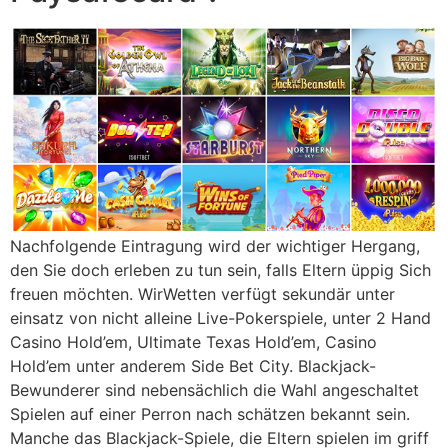
Nachfolgende Eintragung wird der wichtiger Hergang,
den Sie doch erleben zu tun sein, falls Eltern üppig Sich
freuen möchten. WirWetten verfügt sekundär unter
einsatz von nicht alleine Live-Pokerspiele, unter 2 Hand
Casino Hold’em, Ultimate Texas Hold’em, Casino
Hold’em unter anderem Side Bet City. Blackjack-
Bewunderer sind nebensächlich die Wahl angeschaltet
Spielen auf einer Perron nach schätzen bekannt sein.
Manche das Blackjack-Spiele, die Eltern spielen im griff