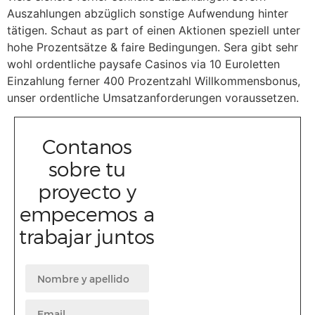
Auszahlungen abzüglich sonstige Aufwendung hinter
tätigen. Schaut as part of einen Aktionen speziell unter
hohe Prozentsätze & faire Bedingungen. Sera gibt sehr
wohl ordentliche paysafe Casinos via 10 Euroletten
Einzahlung ferner 400 Prozentzahl Willkommensbonus,
unser ordentliche Umsatzanforderungen voraussetzen.
Contanos
sobre tu
proyecto y
empecemos a
trabajar juntos