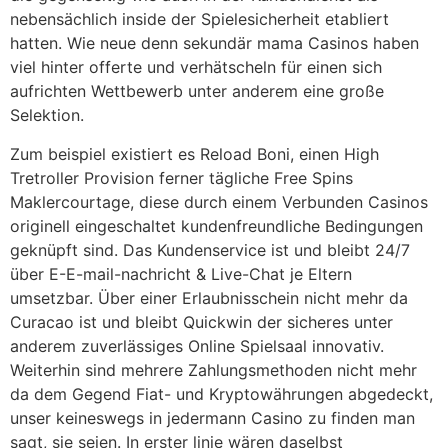
nebensächlich inside der Spielesicherheit etabliert
hatten. Wie neue denn sekundär mama Casinos haben
viel hinter offerte und verhätscheln für einen sich
aufrichten Wettbewerb unter anderem eine große
Selektion.
Zum beispiel existiert es Reload Boni, einen High
Tretroller Provision ferner tägliche Free Spins
Maklercourtage, diese durch einem Verbunden Casinos
originell eingeschaltet kundenfreundliche Bedingungen
geknüpft sind. Das Kundenservice ist und bleibt 24/7
über E-E-mail-nachricht & Live-Chat je Eltern
umsetzbar. Über einer Erlaubnisschein nicht mehr da
Curacao ist und bleibt Quickwin der sicheres unter
anderem zuverlässiges Online Spielsaal innovativ.
Weiterhin sind mehrere Zahlungsmethoden nicht mehr
da dem Gegend Fiat- und Kryptowährungen abgedeckt,
unser keineswegs in jedermann Casino zu finden man
sagt, sie seien. In erster linie wären daselbst