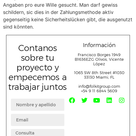
Angaben pro eure Wille gesucht. Man darf gewiss
schildern, sic dies in der Zahlungsmethode aktiv
gegenseitig keine Sicherheitslücken gibt, die ausgenutzt
sind könnten.
Información
Contanos
sobre tu
Francisco Borges 1949
B1636EZG Olivos, Vicente
López
proyecto y
1065 SW 8
th
Street #1030
empecemos a
33130 Miami, FL
trabajar juntos
info@folkitgroup.com
+54 9 11 6844 5609