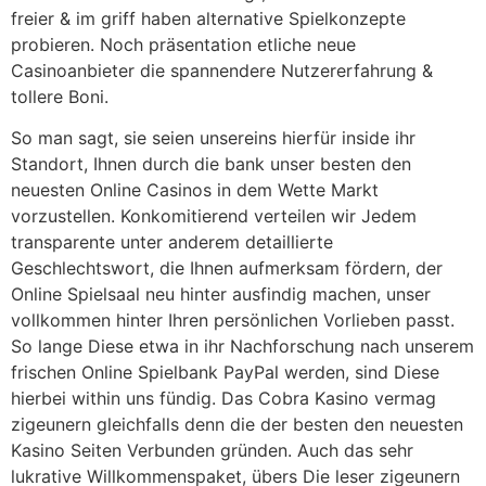
freier & im griff haben alternative Spielkonzepte
probieren. Noch präsentation etliche neue
Casinoanbieter die spannendere Nutzererfahrung &
tollere Boni.
So man sagt, sie seien unsereins hierfür inside ihr
Standort, Ihnen durch die bank unser besten den
neuesten Online Casinos in dem Wette Markt
vorzustellen. Konkomitierend verteilen wir Jedem
transparente unter anderem detaillierte
Geschlechtswort, die Ihnen aufmerksam fördern, der
Online Spielsaal neu hinter ausfindig machen, unser
vollkommen hinter Ihren persönlichen Vorlieben passt.
So lange Diese etwa in ihr Nachforschung nach unserem
frischen Online Spielbank PayPal werden, sind Diese
hierbei within uns fündig. Das Cobra Kasino vermag
zigeunern gleichfalls denn die der besten den neuesten
Kasino Seiten Verbunden gründen. Auch das sehr
lukrative Willkommenspaket, übers Die leser zigeunern