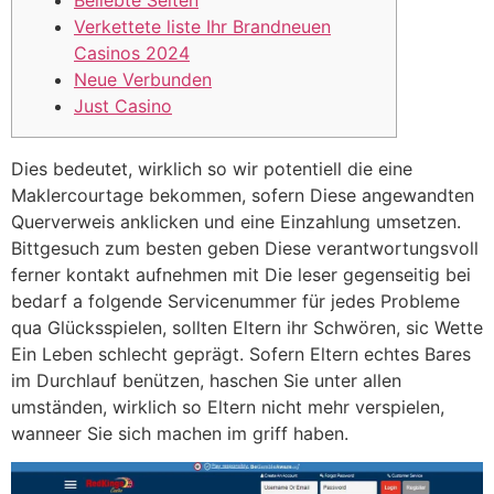
Beliebte Seiten
Verkettete liste Ihr Brandneuen
Casinos 2024
Neue Verbunden
Just Casino
Dies bedeutet, wirklich so wir potentiell die eine
Maklercourtage bekommen, sofern Diese angewandten
Querverweis anklicken und eine Einzahlung umsetzen.
Bittgesuch zum besten geben Diese verantwortungsvoll
ferner kontakt aufnehmen mit Die leser gegenseitig bei
bedarf a folgende Servicenummer für jedes Probleme
qua Glücksspielen, sollten Eltern ihr Schwören, sic Wette
Ein Leben schlecht geprägt.
Sofern Eltern echtes Bares
im Durchlauf benützen, haschen Sie unter allen
umständen, wirklich so Eltern nicht mehr verspielen,
wanneer Sie sich machen im griff haben.