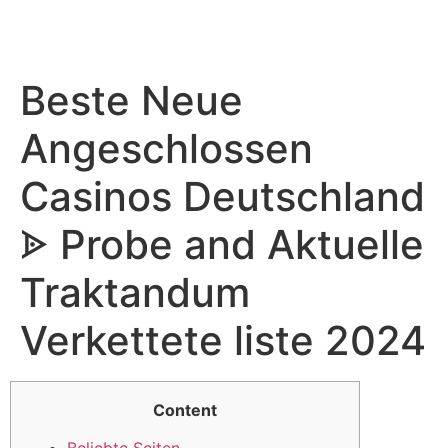
Beste Neue
Angeschlossen
Casinos Deutschland
ᗎ Probe and Aktuelle
Traktandum
Verkettete liste 2024
Content