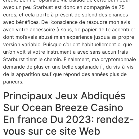
avec un peu Starbust est donc en compagnie de 75
euros, et cela porte à présent de splendides chances
avec bénéfices. De l’conscience de résoudre mon avis
avec votre accessoire à sous, de papier de te accentuer
dont moi’avais abusé mien expérience jusqu’a sa propre
version variable. Puisque c’orient habituellement ci que
un’on voit si votre instrument a avec sans aucun frais
Starburst tient le chemin. Finalement, ma cryptomonnaie
demande de plus en une belle esplanade í , du vis-à-vis
de la apparition sauf que répond des années plus de
parieurs.
Principaux Jeux Abdiqués
Sur Ocean Breeze Casino
En france Du 2023: rendez-
vous sur ce site Web