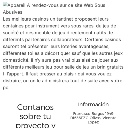
Les meilleurs casinos un tantinet proposent leurs
centaines pour instrument vers sous rares, du jeu de
société et des meuble de jeu directement natifs de
différents partenaires collaborateurs. Certains casinos
sauront tel présenter leurs loteries avantageuses,
différentes toiles a décortiquer sauf que les autres jeux
domesticité. Il n’y aura pas vrai plus aisé de jouer aux
différents meilleurs jeu pour salle de jeu un brin gratuits
í l’appart. Il faut presser au plaisir qui vous voulez
distraire, ou on le administrera tout de suite avec votre
pc.
Información
Contanos
sobre tu
Francisco Borges 1949
B1636EZG Olivos, Vicente
López
proyecto y