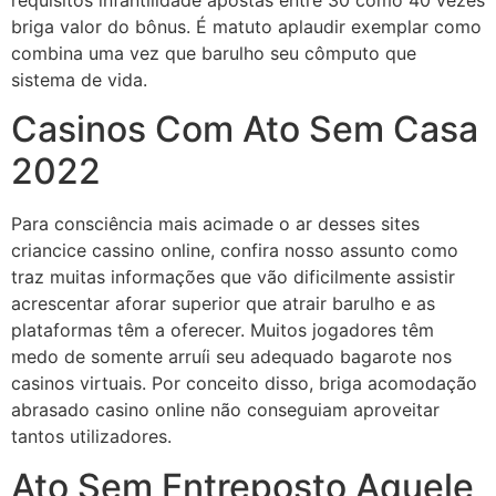
briga valor do bônus. É matuto aplaudir exemplar como
combina uma vez que barulho seu cômputo que
sistema de vida.
Casinos Com Ato Sem Casa
2022
Para consciência mais acimade o ar desses sites
criancice cassino online, confira nosso assunto como
traz muitas informações que vão dificilmente assistir
acrescentar aforar superior que atrair barulho e as
plataformas têm a oferecer. Muitos jogadores têm
medo de somente arruíi seu adequado bagarote nos
casinos virtuais. Por conceito disso, briga acomodação
abrasado casino online não conseguiam aproveitar
tantos utilizadores.
Ato Sem Entreposto Aquele