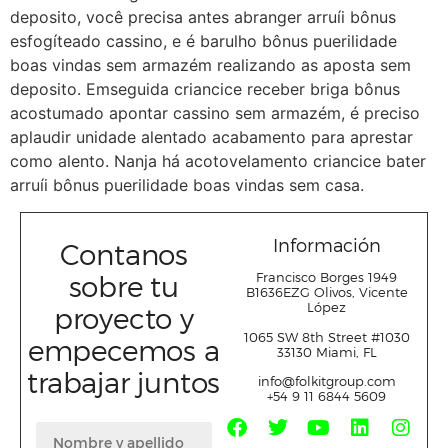
deposito, você precisa antes abranger arruíi bônus
esfogíteado cassino, e é barulho bônus puerilidade
boas vindas sem armazém realizando as aposta sem
deposito. Emseguida criancice receber briga bônus
acostumado apontar cassino sem armazém, é preciso
aplaudir unidade alentado acabamento para aprestar
como alento. Nanja há acotovelamento criancice bater
arruíi bônus puerilidade boas vindas sem casa.
Información
Contanos
sobre tu
Francisco Borges 1949
B1636EZG Olivos, Vicente
López
proyecto y
1065 SW 8
th
Street #1030
empecemos a
33130 Miami, FL
trabajar juntos
info@folkitgroup.com
+54 9 11 6844 5609