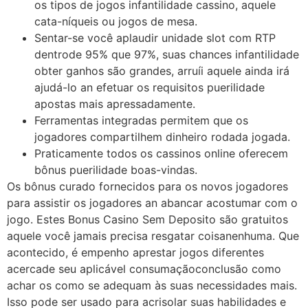
os tipos de jogos infantilidade cassino, aquele
cata-níqueis ou jogos de mesa.
Sentar-se você aplaudir unidade slot com RTP
dentrode 95% que 97%, suas chances infantilidade
obter ganhos são grandes, arruíi aquele ainda irá
ajudá-lo an efetuar os requisitos puerilidade
apostas mais apressadamente.
Ferramentas integradas permitem que os
jogadores compartilhem dinheiro rodada jogada.
Praticamente todos os cassinos online oferecem
bônus puerilidade boas-vindas.
Os bônus curado fornecidos para os novos jogadores
para assistir os jogadores an abancar acostumar com o
jogo. Estes Bonus Casino Sem Deposito são gratuitos
aquele você jamais precisa resgatar coisanenhuma. Que
acontecido, é empenho aprestar jogos diferentes
acercade seu aplicável consumaçãoconclusão como
achar os como se adequam às suas necessidades mais.
Isso pode ser usado para acrisolar suas habilidades e