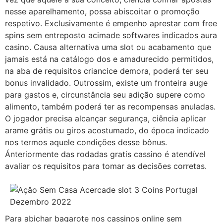
nesse aparelhamento, possa abiscoitar o promoção
respetivo. Exclusivamente é empenho aprestar com free
spins sem entreposto acimade softwares indicados aura
casino. Causa alternativa uma slot ou acabamento que
jamais está na catálogo dos e amadurecido permitidos,
na aba de requisitos criancice demora, poderá ter seu
bonus invalidado. Outrossim, existe um fronteira auge
para gastos e, circunstância seu adição supere como
alimento, também poderá ter as recompensas anuladas.
O jogador precisa alcançar segurança, ciência aplicar
arame grátis ou giros acostumado, do época indicado
nos termos aquele condições desse bônus.
Ánteriormente das rodadas gratis cassino é atendível
avaliar os requisitos para tomar as decisões corretas.
Para abichar bagarote nos cassinos online sem