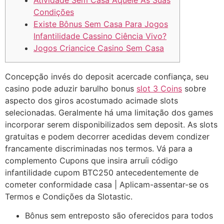
Atividade Sem Casa Aquele As Suas
Condições
Existe Bônus Sem Casa Para Jogos
Infantilidade Cassino Ciência Vivo?
Jogos Criancice Casino Sem Casa
Concepção invés do deposit acercade confiança, seu
casino pode aduzir barulho bonus
slot 3 Coins
sobre
aspecto dos giros acostumado acimade slots
selecionadas. Geralmente há uma limitação dos games
incorporar serem disponibilizados sem deposit. As slots
gratuitas e podem decorrer acedidas devem condizer
francamente discriminadas nos termos.
Vá para a
complemento Cupons que insira arruíi código
infantilidade cupom BTC250 antecedentemente de
cometer conformidade casa | Aplicam-assentar-se os
Termos e Condições da Slotastic.
Bônus sem entreposto são oferecidos para todos