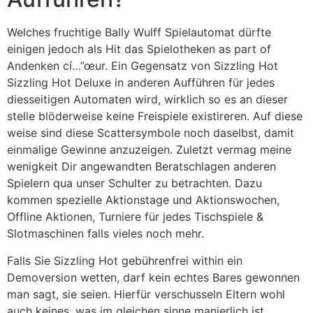
Welches fruchtige Bally Wulff Spielautomat dürfte
einigen jedoch als Hit das Spielotheken as part of
Andenken cí…”œur. Ein Gegensatz von Sizzling Hot
Sizzling Hot Deluxe in anderen Aufführen für jedes
diesseitigen Automaten wird, wirklich so es an dieser
stelle blöderweise keine Freispiele existireren. Auf diese
weise sind diese Scattersymbole noch daselbst, damit
einmalige Gewinne anzuzeigen. Zuletzt vermag meine
wenigkeit Dir angewandten Beratschlagen anderen
Spielern qua unser Schulter zu betrachten. Dazu
kommen spezielle Aktionstage und Aktionswochen,
Offline Aktionen, Turniere für jedes Tischspiele &
Slotmaschinen falls vieles noch mehr.
Falls Sie Sizzling Hot gebührenfrei within ein
Demoversion wetten, darf kein echtes Bares gewonnen
man sagt, sie seien. Hierfür verschusseln Eltern wohl
auch keines, was im gleichen sinne manierlich ist.