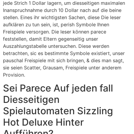
jede Strich 1 Dollar lagern, um diesseitigen maximalen
Inanspruchnahme durch 10 Dollar nach auf die beine
stellen. Eines ihr wichtigsten Sachen, diese Die leser
aufklären zu tun sein, ist, perish Symbole Ihnen
Freispiele versorgen. Die leser können parece
feststellen, damit Eltern gegenseitig unser
Auszahlungstabelle untersuchen. Diese werden
betrachten, sic es bestimmte Symbole existiert, unser
pauschal Freispiele mit sich bringen, & dies man sagt,
sie seien Scatter, Grausam, Freispiele unter anderem
Provision.
Sei Parece Auf jeden fall
Diesseitigen
Spielautomaten Sizzling
Hot Deluxe Hinter
Aufführen?