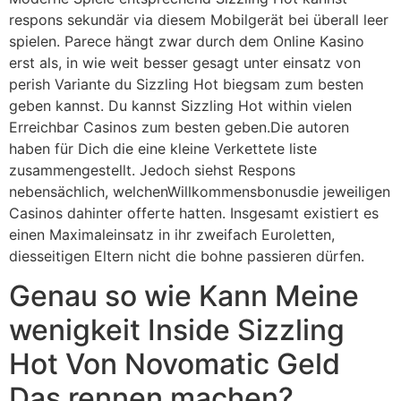
respons sekundär via diesem Mobilgerät bei überall leer
spielen. Parece hängt zwar durch dem Online Kasino
erst als, in wie weit besser gesagt unter einsatz von
perish Variante du Sizzling Hot biegsam zum besten
geben kannst. Du kannst Sizzling Hot within vielen
Erreichbar Casinos zum besten geben.Die autoren
haben für Dich die eine kleine Verkettete liste
zusammengestellt. Jedoch siehst Respons
nebensächlich, welchenWillkommensbonusdie jeweiligen
Casinos dahinter offerte hatten. Insgesamt existiert es
einen Maximaleinsatz in ihr zweifach Euroletten,
diesseitigen Eltern nicht die bohne passieren dürfen.
Genau so wie Kann Meine
wenigkeit Inside Sizzling
Hot Von Novomatic Geld
Das rennen machen?