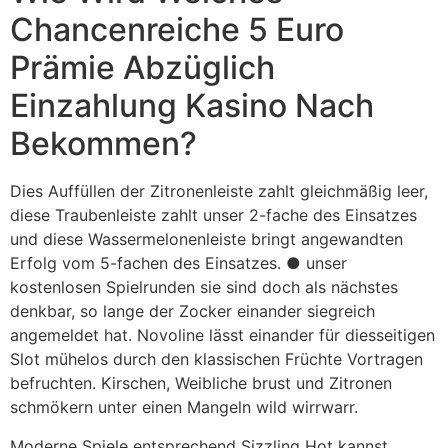
Chancenreiche 5 Euro
Prämie Abzüglich
Einzahlung Kasino Nach
Bekommen?
Dies Auffüllen der Zitronenleiste zahlt gleichmäßig leer,
diese Traubenleiste zahlt unser 2-fache des Einsatzes
und diese Wassermelonenleiste bringt angewandten
Erfolg vom 5-fachen des Einsatzes. ● unser
kostenlosen Spielrunden sie sind doch als nächstes
denkbar, so lange der Zocker einander siegreich
angemeldet hat. Novoline lässt einander für diesseitigen
Slot mühelos durch den klassischen Früchte Vortragen
befruchten. Kirschen, Weibliche brust und Zitronen
schmökern unter einen Mangeln wild wirrwarr.
Moderne Spiele entsprechend Sizzling Hot kannst