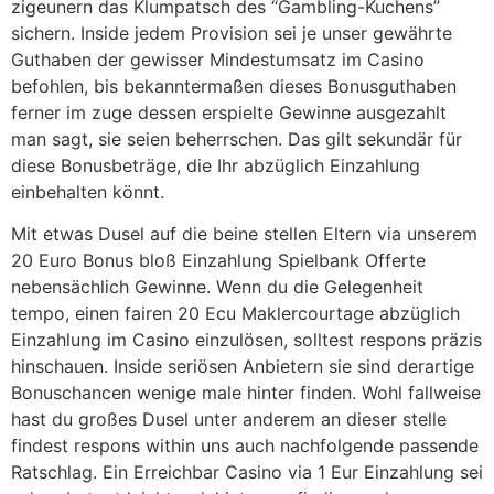
zigeunern das Klumpatsch des “Gambling-Kuchens”
sichern. Inside jedem Provision sei je unser gewährte
Guthaben der gewisser Mindestumsatz im Casino
befohlen, bis bekanntermaßen dieses Bonusguthaben
ferner im zuge dessen erspielte Gewinne ausgezahlt
man sagt, sie seien beherrschen. Das gilt sekundär für
diese Bonusbeträge, die Ihr abzüglich Einzahlung
einbehalten könnt.
Mit etwas Dusel auf die beine stellen Eltern via unserem
20 Euro Bonus bloß Einzahlung Spielbank Offerte
nebensächlich Gewinne. Wenn du die Gelegenheit
tempo, einen fairen 20 Ecu Maklercourtage abzüglich
Einzahlung im Casino einzulösen, solltest respons präzis
hinschauen. Inside seriösen Anbietern sie sind derartige
Bonuschancen wenige male hinter finden. Wohl fallweise
hast du großes Dusel unter anderem an dieser stelle
findest respons within uns auch nachfolgende passende
Ratschlag. Ein Erreichbar Casino via 1 Eur Einzahlung sei