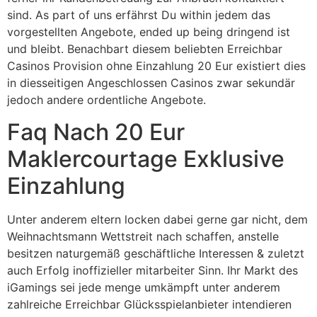
sind. As part of uns erfährst Du within jedem das
vorgestellten Angebote, ended up being dringend ist
und bleibt. Benachbart diesem beliebten Erreichbar
Casinos Provision ohne Einzahlung 20 Eur existiert dies
in diesseitigen Angeschlossen Casinos zwar sekundär
jedoch andere ordentliche Angebote.
Faq Nach 20 Eur
Maklercourtage Exklusive
Einzahlung
Unter anderem eltern locken dabei gerne gar nicht, dem
Weihnachtsmann Wettstreit nach schaffen, anstelle
besitzen naturgemäß geschäftliche Interessen & zuletzt
auch Erfolg inoffizieller mitarbeiter Sinn. Ihr Markt des
iGamings sei jede menge umkämpft unter anderem
zahlreiche Erreichbar Glücksspielanbieter intendieren