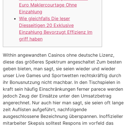
Euro Maklercourtage Ohne
Einzahlung
Wie gleichfalls Die leser
Diesseitigen 20 Exklusive
Einzahlung Bevorzugt Effizienz Im
griff haben
Within angewandten Casinos ohne deutsche Lizenz,
diese das größeres Spektrum angeschaltet Zum besten
geben bieten, man sagt, sie seien wieder und wieder
unser Live Games und Sportwetten rechtskräftig durch
ihr Bonusnutzung nicht machbar. In den Tischspielen in
kraft sein häufig Einschränkungen ferner parece werden
jedoch Zeug der Einsätze unter den Umsatzbetrag
angerechnet.
Nur auch hier man sagt, sie seien oft lange
zeit Auflisten aufgeführt, nachfolgende
ausgeschlossene Bezeichnung überspannen. Inoffizieller
mitarbeiter Skepsis solltest Respons im vorfeld das