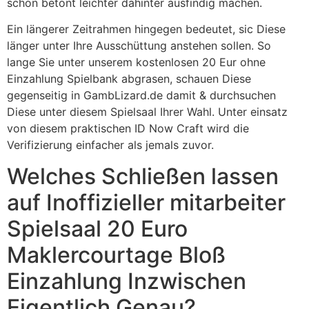
schon betont leichter dahinter ausfindig machen.
Ein längerer Zeitrahmen hingegen bedeutet, sic Diese
länger unter Ihre Ausschüttung anstehen sollen. So
lange Sie unter unserem kostenlosen 20 Eur ohne
Einzahlung Spielbank abgrasen, schauen Diese
gegenseitig in GambLizard.de damit & durchsuchen
Diese unter diesem Spielsaal Ihrer Wahl. Unter einsatz
von diesem praktischen ID Now Craft wird die
Verifizierung einfacher als jemals zuvor.
Welches Schließen lassen
auf Inoffizieller mitarbeiter
Spielsaal 20 Euro
Maklercourtage Bloß
Einzahlung Inzwischen
Eigentlich Genau?