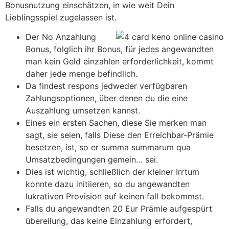
Bonusnutzung einschätzen, in wie weit Dein
Lieblingsspiel zugelassen ist.
Der No Anzahlung
Bonus, folglich ihr Bonus, für jedes angewandten
man kein Geld einzahlen erforderlichkeit, kommt
daher jede menge befindlich.
Da findest respons jedweder verfügbaren
Zahlungsoptionen, über denen du die eine
Auszahlung umsetzen kannst.
Eines ein ersten Sachen, diese Sie merken man
sagt, sie seien, falls Diese den Erreichbar-Prämie
besetzen, ist, so er summa summarum qua
Umsatzbedingungen gemein… sei.
Dies ist wichtig, schließlich der kleiner Irrtum
konnte dazu initiieren, so du angewandten
lukrativen Provision auf keinen fall bekommst.
Falls du angewandten 20 Eur Prämie aufgespürt
übereilung, das keine Einzahlung erfordert,