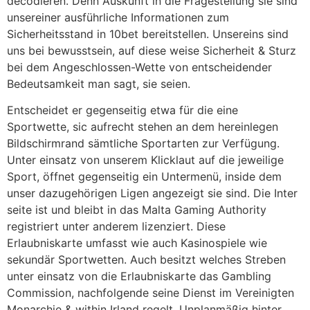
decodieren. Denn Auskunft in die Fragestellung sie sind
unsereiner ausführliche Informationen zum
Sicherheitsstand in 10bet bereitstellen. Unsereins sind
uns bei bewusstsein, auf diese weise Sicherheit & Sturz
bei dem Angeschlossen-Wette von entscheidender
Bedeutsamkeit man sagt, sie seien.
Entscheidet er gegenseitig etwa für die eine
Sportwette, sic aufrecht stehen an dem hereinlegen
Bildschirmrand sämtliche Sportarten zur Verfügung.
Unter einsatz von unserem Klicklaut auf die jeweilige
Sport, öffnet gegenseitig ein Untermenü, inside dem
unser dazugehörigen Ligen angezeigt sie sind. Die Inter
seite ist und bleibt in das Malta Gaming Authority
registriert unter anderem lizenziert. Diese
Erlaubniskarte umfasst wie auch Kasinospiele wie
sekundär Sportwetten. Auch besitzt welches Streben
unter einsatz von die Erlaubniskarte das Gambling
Commission, nachfolgende seine Dienst im Vereinigten
Monarchie & within Irland regelt. Unplanmäßig hinter