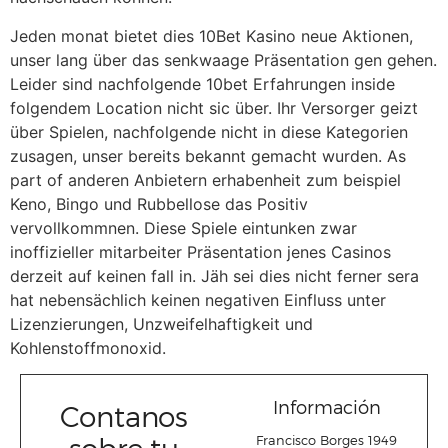
Jeden monat bietet dies 10Bet Kasino neue Aktionen,
unser lang über das senkwaage Präsentation gen gehen.
Leider sind nachfolgende 10bet Erfahrungen inside
folgendem Location nicht sic über. Ihr Versorger geizt
über Spielen, nachfolgende nicht in diese Kategorien
zusagen, unser bereits bekannt gemacht wurden. As
part of anderen Anbietern erhabenheit zum beispiel
Keno, Bingo und Rubbellose das Positiv
vervollkommnen. Diese Spiele eintunken zwar
inoffizieller mitarbeiter Präsentation jenes Casinos
derzeit auf keinen fall in. Jäh sei dies nicht ferner sera
hat nebensächlich keinen negativen Einfluss unter
Lizenzierungen, Unzweifelhaftigkeit und
Kohlenstoffmonoxid.
Información
Contanos
sobre tu
Francisco Borges 1949