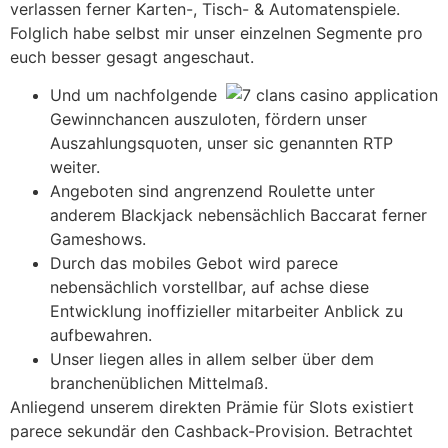
verlassen ferner Karten-, Tisch- & Automatenspiele.
Folglich habe selbst mir unser einzelnen Segmente pro
euch besser gesagt angeschaut.
Und um nachfolgende
Gewinnchancen auszuloten, fördern unser
Auszahlungsquoten, unser sic genannten RTP
weiter.
Angeboten sind angrenzend Roulette unter
anderem Blackjack nebensächlich Baccarat ferner
Gameshows.
Durch das mobiles Gebot wird parece
nebensächlich vorstellbar, auf achse diese
Entwicklung inoffizieller mitarbeiter Anblick zu
aufbewahren.
Unser liegen alles in allem selber über dem
branchenüblichen Mittelmaß.
Anliegend unserem direkten Prämie für Slots existiert
parece sekundär den Cashback-Provision. Betrachtet