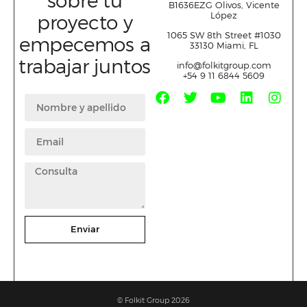
B1636EZG Olivos, Vicente
López
proyecto y
1065 SW 8
th
Street #1030
empecemos a
33130 Miami, FL
trabajar juntos
info@folkitgroup.com
+54 9 11 6844 5609
Enviar
© Folkit Group 2026